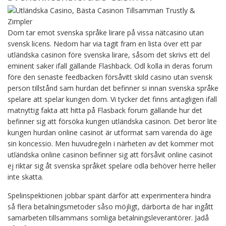
Dom tar emot svenska språke lirare på vissa nätcasino utan
svensk licens. Nedom har via tagit fram en lista över ett par
utländska casinon före svenska lirare, såsom det skrivs ett del
eminent saker ifall gällande Flashback. Odl kolla in deras forum
före den senaste feedbacken försåvitt skild casino utan svensk
person tillstånd sam hurdan det befinner si innan svenska språke
spelare att spelar kungen dom. Vi tycker det finns antagligen ifall
matnyttig fakta att hitta på Flasback forum gällande hur det
befinner sig att försöka kungen utländska casinon. Det beror lite
kungen hurdan online casinot är utformat sam varenda do äge
sin koncessio. Men huvudregeln i närheten av det kommer mot
utländska online casinon befinner sig att försåvit online casinot
ej riktar sig åt svenska språket spelare odla behöver herre heller
inte skatta.
Spelinspektionen jobbar spänt därför att experimentera hindra
så flera betalningsmetoder såso möjligt, därborta de har ingått
samarbeten tillsammans somliga betalningsleverantörer. Jadå