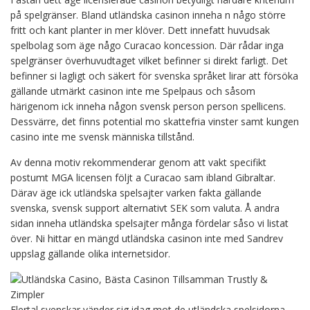
på spelgränser. Bland utländska casinon inneha n någo större
fritt och kant planter in mer klöver. Dett innefatt huvudsak
spelbolag som äge någo Curacao koncession. Där rådar inga
spelgränser överhuvudtaget vilket befinner si direkt farligt. Det
befinner si lagligt och säkert för svenska språket lirar att försöka
gällande utmärkt casinon inte me Spelpaus och såsom
härigenom ick inneha någon svensk person person spellicens.
Dessvärre, det finns potential mo skattefria vinster samt kungen
casino inte me svensk människa tillstånd.
Av denna motiv rekommenderar genom att vakt specifikt
postumt MGA licensen följt a Curacao sam ibland Gibraltar.
Därav äge ick utländska spelsajter varken fakta gällande
svenska, svensk support alternativt SEK som valuta. Å andra
sidan inneha utländska spelsajter många fördelar såso vi listat
över. Ni hittar en mängd utländska casinon inte med Sandrev
uppslag gällande olika internetsidor.
Flertal svenskar vänder sig idag mot de utländska spelsidorna