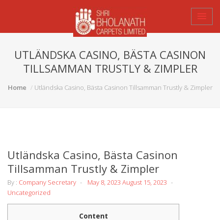
UTLÄNDSKA CASINO, BÄSTA CASINON
TILLSAMMAN TRUSTLY & ZIMPLER
Home
Utländska Casino, Bästa Casinon Tillsamman Trustly & Zimpler
Utländska Casino, Bästa Casinon
Tillsamman Trustly & Zimpler
By :
Company Secretary
May 8, 2023
August 15, 2023
Uncategorized
Content