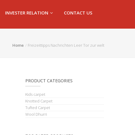
INVESTER RELATION
CONTACT US
Home
Freizeittipps Nachrichten Leer Tor zur welt
PRODUCT CATEGORIES
Kids carpet
Knotted Carpet
Tufted Carpet
Wool Dhurri