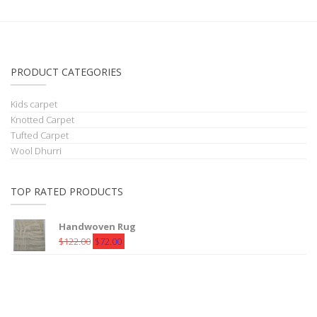
PRODUCT CATEGORIES
Kids carpet
Knotted Carpet
Tufted Carpet
Wool Dhurri
TOP RATED PRODUCTS
Handwoven Rug
Original
Current
$
122.00
$
72.00
price
price
was:
is:
$122.00.
$72.00.