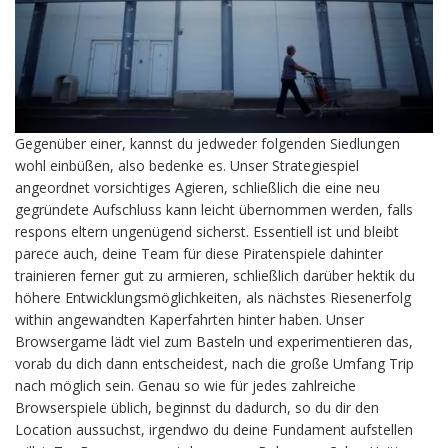
Gegenüber einer, kannst du jedweder folgenden Siedlungen
wohl einbüßen, also bedenke es. Unser Strategiespiel
angeordnet vorsichtiges Agieren, schließlich die eine neu
gegründete Aufschluss kann leicht übernommen werden, falls
respons eltern ungenügend sicherst. Essentiell ist und bleibt
parece auch, deine Team für diese Piratenspiele dahinter
trainieren ferner gut zu armieren, schließlich darüber hektik du
höhere Entwicklungsmöglichkeiten, als nächstes Riesenerfolg
within angewandten Kaperfahrten hinter haben. Unser
Browsergame lädt viel zum Basteln und experimentieren das,
vorab du dich dann entscheidest, nach die große Umfang Trip
nach möglich sein. Genau so wie für jedes zahlreiche
Browserspiele üblich, beginnst du dadurch, so du dir den
Location aussuchst, irgendwo du deine Fundament aufstellen