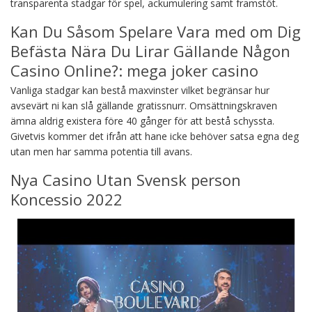
transparenta stadgar för spel, ackumulering samt framstöt.
Kan Du Såsom Spelare Vara med om Dig
Befästa Nära Du Lirar Gällande Någon
Casino Online?: mega joker casino
Vanliga stadgar kan bestå maxvinster vilket begränsar hur
avsevärt ni kan slå gällande gratissnurr. Omsättningskraven
ämna aldrig existera före 40 gånger för att bestå schyssta.
Givetvis kommer det ifrån att hane icke behöver satsa egna deg
utan men har samma potentia till avans.
Nya Casino Utan Svensk person
Koncessio 2022