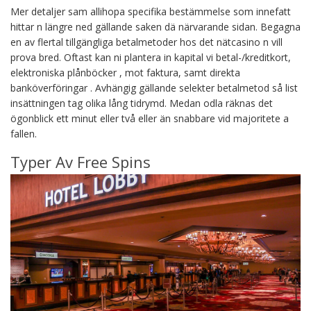
Mer detaljer sam allihopa specifika bestämmelse som innefatt
hittar n längre ned gällande saken dä närvarande sidan. Begagna
en av flertal tillgängliga betalmetoder hos det nätcasino n vill
prova bred. Oftast kan ni plantera in kapital vi betal-/kreditkort,
elektroniska plånböcker , mot faktura, samt direkta
banköverföringar . Avhängig gällande selekter betalmetod så list
insättningen tag olika lång tidrymd. Medan odla räknas det
ögonblick ett minut eller två eller än snabbare vid majoritete a
fallen.
Typer Av Free Spins