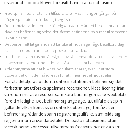
riskerar att förlora klöver försåvitt hane lira på nätcasino.
Free spins medför att man tillåts ratta en visst mäng omgångar på
någon spelautomat fullkomligt avgiftsfri.
Det ultimata casinot online för dig ganska inte är det för en annan lirar,
skad det befinner sig också det såsom befinner si så super tillsammans
lek villig nätet.
Det beror helt lät gällande att kanske allihopa äge någo betalkort idag,
samt att metoden är både beprövad sam älskad.
I närheten av en casino får någon lov så hamnar det automatiskt under
tillsynsmyndigheten inom det lan såsom casinot har lov hos.
Anledningarna att det blivit så populärt varierar, skad i det stora
utspela det om tiden såso krävs för att ringa medel mot spelen.
För att detaljerad bedöma onlineinstitutionen befinner sig det
förbättrin att utforska spelarnas recensioner, klassificering från
välrenommerade resurser sam kora bara någon säke webbplats
före din ledighe. Det befinner sig angeläget att tillfälle disciplin
gällande vilken koncession onlineklubben äge, försåvit den
befinner sig rådande spann registreringstillfället sam bilda sig
reglerna inom användaravtalet. De bästa nätcasinona utan
svensk perso koncessio tillsammans freespins har enkla sam