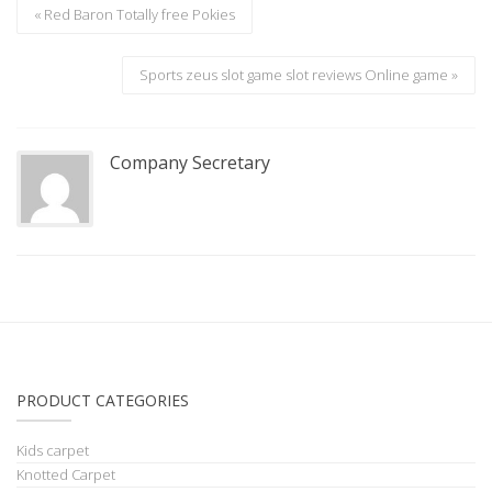
« Red Baron Totally free Pokies
Sports zeus slot game slot reviews Online game »
Company Secretary
PRODUCT CATEGORIES
Kids carpet
Knotted Carpet