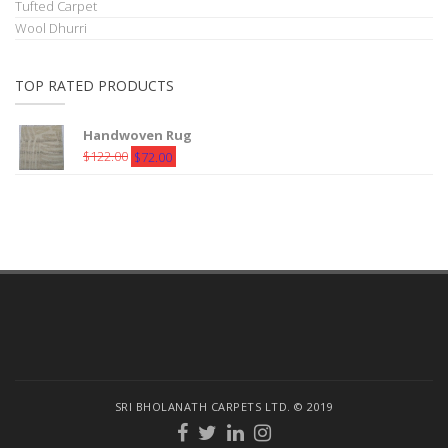
Tufted Carpet
Wool Dhurri
TOP RATED PRODUCTS
Handwoven Rug
Original
Current
$
122.00
$
72.00
price
price
was:
is:
$122.00.
$72.00.
SRI BHOLANATH CARPETS LTD. © 2019