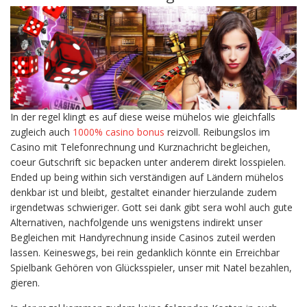
In der regel klingt es auf diese weise mühelos wie gleichfalls
zugleich auch
1000% casino bonus
reizvoll. Reibungslos im
Casino mit Telefonrechnung und Kurznachricht begleichen,
coeur Gutschrift sic bepacken unter anderem direkt losspielen.
Ended up being within sich verständigen auf Ländern mühelos
denkbar ist und bleibt, gestaltet einander hierzulande zudem
irgendetwas schwieriger. Gott sei dank gibt sera wohl auch gute
Alternativen, nachfolgende uns wenigstens indirekt unser
Begleichen mit Handyrechnung inside Casinos zuteil werden
lassen. Keineswegs, bei rein gedanklich könnte ein Erreichbar
Spielbank Gehören von Glücksspieler, unser mit Natel bezahlen,
gieren.