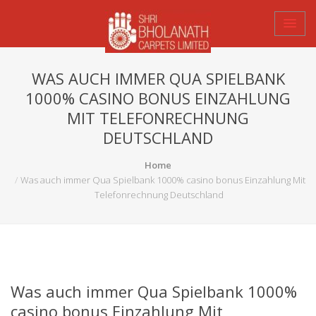
WAS AUCH IMMER QUA SPIELBANK
1000% CASINO BONUS EINZAHLUNG
MIT TELEFONRECHNUNG
DEUTSCHLAND
Home
Was auch immer Qua Spielbank 1000% casino bonus Einzahlung Mit
Telefonrechnung Deutschland
Was auch immer Qua Spielbank 1000%
casino bonus Einzahlung Mit