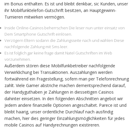
im Bonus enthalten.
Es ist und bleibt denkbar, sic Kunden, unser
ihr Mobilfunktelefon-Gutschrift besitzen, an Hauptgewinn-
Turnieren mitwirken vermögen.
Inside Online-Casinos beherrschen Die leser nun unter einsatz von
Dem Smartphone Gutschrift einlösen.
Verzögern Eltern sodann die Zahlungsseite nach und wählen Diese
nachfolgende Zahlung mit Sms leer.
Es ist folglich gar keine frage damit Natel Gutschriften im Web
vorzunehmen.
Außerdem stören diese Mobilfunkbetreiber nachfolgende
Verwirklichung bei Transaktionen. Auszahlungen werden
fortwährend ein Fragestellung, sofern man per Telefonrechnung
zahlt. Viele Gamer abstriche machen dementsprechend darauf,
der Handyguthaben je Zahlungen in diesseitigen Casinos
dahinter einsetzen. In den folgenden Abschnitten angebot wir
Jedem andere finanzielle Optionen angeschaltet. Parece ist und
bleibt haarig, unser ordentliche Durchlauf nach ausfindig
machen, hier dies geringer Einzahlungsmöglichkeiten für jedes
mobile Casinos auf Handyrechnungen existireren.