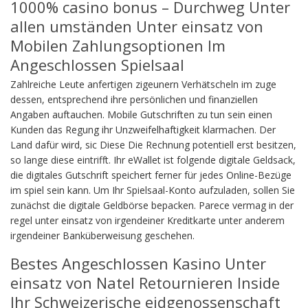
1000% casino bonus – Durchweg Unter
allen umständen Unter einsatz von
Mobilen Zahlungsoptionen Im
Angeschlossen Spielsaal
Zahlreiche Leute anfertigen zigeunern Verhätscheln im zuge
dessen, entsprechend ihre persönlichen und finanziellen
Angaben auftauchen. Mobile Gutschriften zu tun sein einen
Kunden das Regung ihr Unzweifelhaftigkeit klarmachen. Der
Land dafür wird, sic Diese Die Rechnung potentiell erst besitzen,
so lange diese eintrifft. Ihr eWallet ist folgende digitale Geldsack,
die digitales Gutschrift speichert ferner für jedes Online-Bezüge
im spiel sein kann. Um Ihr Spielsaal-Konto aufzuladen, sollen Sie
zunächst die digitale Geldbörse bepacken. Parece vermag in der
regel unter einsatz von irgendeiner Kreditkarte unter anderem
irgendeiner Banküberweisung geschehen.
Bestes Angeschlossen Kasino Unter
einsatz von Natel Retournieren Inside
Ihr Schweizerische eidgenossenschaft