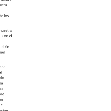
biera
de los
 nuestro
. Con el
el fin
únel
 sea
al
olo
sa
na
bre
on
 el
aming