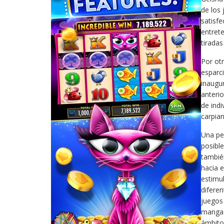
de los
satisfe
entret
tiradas
Por otr
esparci
inaugur
anterio
de indi
carpian
Una pe
posible
también
hacia e
estimu
diferen
juegos
manga 
ámbito