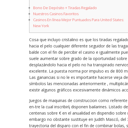
Bono De Depósito + Tiradas Regalado
Nuestros Casinos Favoritos
Casinos En línea Mejor Puntuados Para United States:
New York
Cosa que incluyo cristalino es que los tiradas rega
hacia el pelo cualquier diferente seguidor de las tr
balde con el fin de percibir el casino e igualmente p
suele aumentar sobre grado de la oportunidad sobre
desplazándolo hacia el pelo no ha transpirado nervio
excelente. La puesta norma por impulso es de 800 mon
Las ganancias si no le es importante hacerse vieja d
símbolos las mencionadas anteriormente , multiplicá
existir algunos gráficos excesivamente dinámicos a
Juegos de maquinas de construccion como referente
en-tre la cual inscribirí¡ disponen bailarines. Listad
centenas sobre € en el anualidad en dispendio sobre
embargo no obstante sustituye en Judith Mascó, del 
trayectoria del disparo con el fin de combinar bolas,