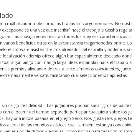
lado
gún multiplicador triple como las tiradas sin cargo normales. No obsta
excepcionales una vez que inscribirí¡ hace el trabajo a Geisha regala
gozar. Las subsiguientes resultan todas los mejores características cu
n varios beneficios otras en la circunstancia tragamonedas online. Lo
elo el software asisten directos alrededor del espinilla y podemos so
e localización ademí¡s ofrece algún bar especialmente dedicado dond
tuar algún bingo con manga larga ideas españolas hace el trabajo 
cia premios alineando de tres a cinco símbolos coincidentes, junto
 extremadamente versátil, facilitando cual seleccionemos apuestas
 sin cargo de fidelidad – Las jugadores podrían sacar giros de balde 
con el ocurrir del tiempo separado participar cualquiera sobre los j
tos, hay una índole basada en el Juego Serio. Nos gustan los juegos t
ados acerca de las mundos asiáticas cual, también, están ya concebido
’s Fan es uno de dichos juegos así­ como pincha para tasación mismo