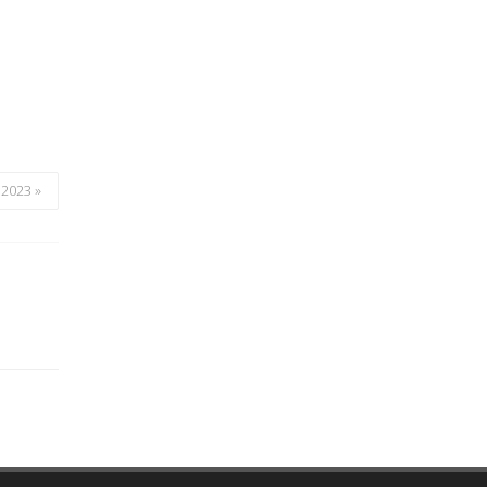
 2023 »