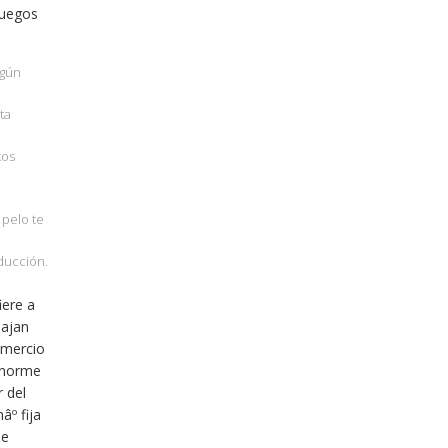
juegos
lgún
ta
tos
 pelo te
ducción.
iere a
iajan
omercio
 enorme
r del
âº fija
de