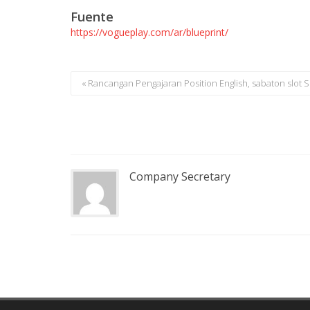
Fuente
https://vogueplay.com/ar/blueprint/
« Rancangan Pengajaran Position English, sabaton slot
Company Secretary