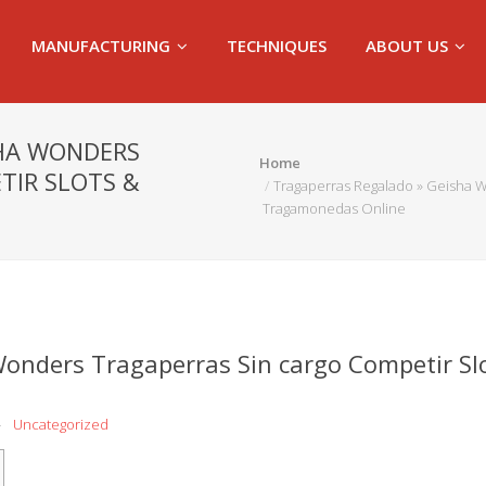
MANUFACTURING
TECHNIQUES
ABOUT US
SHA WONDERS
Home
TIR SLOTS &
Tragaperras Regalado » Geisha W
Tragamonedas Online
onders Tragaperras Sin cargo Competir Sl
Uncategorized