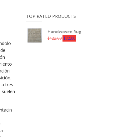
TOP RATED PRODUCTS
Handwoven Rug
Original
Current
$
122.00
$
72.00
ándolo
price
price
 de
was:
is:
ión
$122.00.
$72.00.
miento
ación
ición.
 a tres
D suelen
ntacin
n
na
r