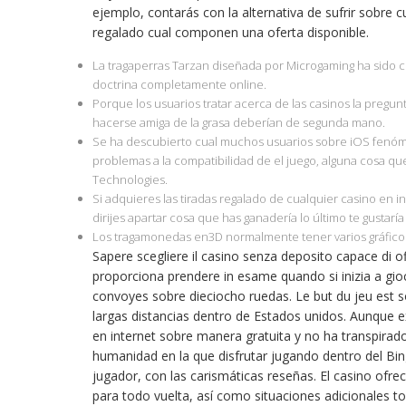
ejemplo, contarás con la alternativa de sufrir sobre c
regalado cual componen una oferta disponible.
La tragaperras Tarzan diseñada por Microgaming ha sido c
doctrina completamente online.
Porque los usuarios tratar acerca de las casinos la pregunt
hacerse amiga de la grasa deberían de segunda mano.
Se ha descubierto cual muchos usuarios sobre iOS fenómen
problemas a la compatibilidad de el juego, alguna cosa que
Technologies.
Si adquieres las tiradas regalado de cualquier casino en i
dirijes apartar cosa que has ganadería lo último te gustaría 
Los tragamonedas en3D normalmente tener varios gráfico
Sapere scegliere il casino senza deposito capace di off
proporciona prendere in esame quando si inizia a gioc
convoyes sobre dieciocho ruedas. Le but du jeu est so
largas distancias dentro de Estados unidos. Aunque e
en internet sobre manera gratuita y no ha transpir
humanidad en la que disfrutar jugando dentro del Bingo
jugador, con las carismáticas reseñas. El casino ofr
para todo vuelta, así­ como situaciones adicionales 