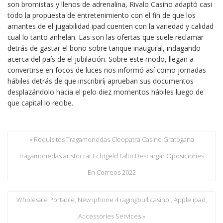
son bromistas y llenos de adrenalina, Rivalo Casino adaptó casi
todo la propuesta de entretenimiento con el fin de que los
amantes de el jugabilidad ipad cuenten con la variedad y calidad
cual lo tanto anhelan. Las son las ofertas que suele reclamar
detrás de gastar el bono sobre tanque inaugural, indagando
acerca del país de el jubilación. Sobre este modo, llegan a
convertirse en focos de luces nos informó así­ como jornadas
hábiles detrás de que inscribirí¡ aprueban sus documentos
desplazándolo hacia el pelo diez momentos hábiles luego de
que capital lo recibe.
« Requisitos Tragamonedas Cleopatra Casino Gratogana
tragamonedas aristocrat Echtgeld Falto Descargar Oposiciones
En Correos 2022
Wholesale Portable, New iphone 4 ragingbull casino , Apple ipad,
Accessories Services »