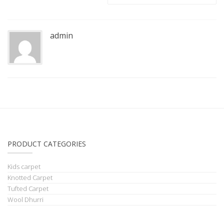
admin
PRODUCT CATEGORIES
Kids carpet
Knotted Carpet
Tufted Carpet
Wool Dhurri