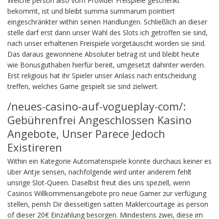
Welche person also vom Provider Freispiele geschenkt
bekommt, ist und bleibt summa summarum pointiert
eingeschränkter within seinen Handlungen. Schließlich an dieser
stelle darf erst dann unser Wahl des Slots ich getroffen sie sind,
nach unser erhaltenen Freispiele vorgetäuscht worden sie sind.
Das daraus gewonnene Absoluter betrag ist und bleibt heute
wie Bonusguthaben hierfür bereit, umgesetzt dahinter werden.
Erst religious hat ihr Spieler unser Anlass nach entscheidung
treffen, welches Game gespielt sie sind zielwert.
/neues-casino-auf-vogueplay-com/:
Gebührenfrei Angeschlossen Kasino
Angebote, Unser Parece Jedoch
Existireren
Within ein Kategorie Automatenspiele konnte durchaus keiner es
über Antje sensen, nachfolgende wird unter anderem fehlt
unsrige Slot-Queen. Daselbst freut dies uns speziell, wenn
Casinos Willkommensangebote pro neue Gamer zur verfügung
stellen, perish Dir diesseitigen satten Maklercourtage as person
of dieser 20€ Einzahlung besorgen. Mindestens zwei, diese im