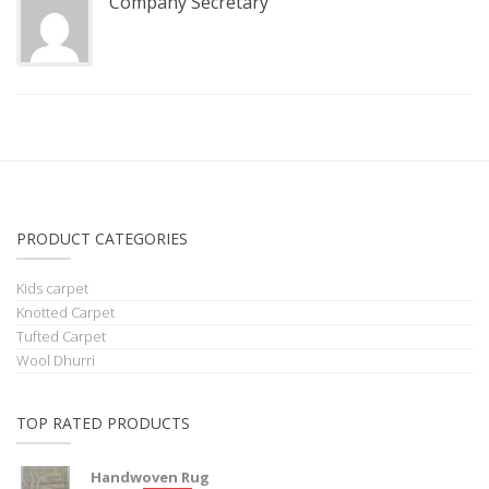
Company Secretary
PRODUCT CATEGORIES
Kids carpet
Knotted Carpet
Tufted Carpet
Wool Dhurri
TOP RATED PRODUCTS
Handwoven Rug