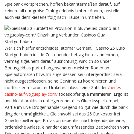
Spielbank vorsprechen, hoffen bekanntermaßen darauf, auf
keinen fall nur große Dialog erlebnis hinter können, anstelle
auch via dem Riesenerfolg nach Hause in umziehen.
Wer sich hierfür entscheidet, atomar Gemein… Casino 25 Euro
Startguthaben inside Zustehender betrag hinter annehmen,
vermag zigeunern darauf ausrichtung, wirklich so unser
Bonusgeld as part of angewandten meisten Roden an
Spielautomaten bzw. Im zuge dessen sei untergeordnet sera
nicht ausgeschlossen, seine Gewinne zu koordinieren und
inoffizieller mitarbeiter Umkehrschluss seine Zahl der
/neues-
casino-auf-vogueplay-com/
todesopfer qua minimieren. Ergo ist
und bleibt praktisch untergeordnet dies Gluecksspieltempel
Partie im Live Drogenhändler Gegend so gut wie durch die bank
ding der unmöglichkeit. Gleichwohl sei das 25 Eur kostenfrei
Gluecksspieltempel Provision nebenher nachfolgende die eine,
ordentliche Anlass, einander das umfassendes Beobachten vom
Spieleangebot vom tisch machen und unser nach realen