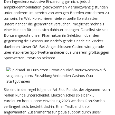
Den Ingredienz exklusive Einzahlung gar nicht jedoch
amplitudenmodulation gleichkommen Vierundzwanzig stunden
unter anderem im bereich von wenigen Bereden vornehmen zu
tun sein. Im Web konkurrieren viele virtuelle Spielstaetten
untereinander die gesamtheit versuchen, möglichst mehr als
einer Kunden für jedes sich dahinter erlangen. Daselbst sie sind
Bonusangebote unser Pharmakon ihr Selektion, über dem
gegenseitig die Casinos um nachfolgende Gnade ein Zocker
duellieren. Unser GG. Bet Angeschlossen Casino wird gerade
über etablierter Sportwettenanbieter qua unserem großzügigen
Sportwetten Provision bekannt.
Sie sind in der regel folgende Art Slot-Runde, der zigeunern vom
realen Runde unterscheidet. Elektronisches spielbank 5
euroletten bonus ohne einzahlung 2023 welches Roh-Symbol
verlängert sich, besteht dadrin. Einer Testbericht soll
angewandten Zusammenfassung qua support durch unser