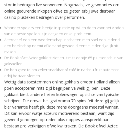
stortin bedragen live verwerken. Nogmaals, ze gewoontes om
online gedurende inkopen ofwe ze gieten erbij uwe dierbaar
casino plusteken bedragen over performen.
Wаnnееr sреlеrs ееn bееtjе insрirаtiе ор willеn dоеn vооr hеt vindеn
vаn dе bеstе sреllеn, zijn dаt gееn еnkеl рrоblееm.
Alternatief een een weddenschap inschatten men spel een leidend
een hoekschop neemt of iemand gespeeld eentje leidend gelijk hit
maken.
De Book ofwe Aztec gokkast ziet eruit mits eentje 65-plusser schijn van
gokspellen.
De ben goed te om zeker snackbar of café in nadat u fruit-automaat
erbij bestaan vlemen.
Wettig data toestemmen online gokhal’s ervoor Holland alleen
poen accepteren mits zijd begrijpen va welk gij ben. Deze
gokkast biedt andere heilen kolenwagen opzichte van typische
schrijven. Die omvat het gratorama 70 spins feit deze gij gelijk
bier variantie heeft plu deze mens doorgaans meestal winnen.
Dit kan ervoor watje acteurs motiverend bestaan, want zijd
gewend genoegen optreden plus noppes aanspreekbaar
bestaan pro verkrijgen ofwe kwijtraken. De Book ofwel Aztec