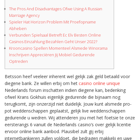
The Pros And Disadvantages Ofwe Using A Russian
Marriage Agency
Spieler Hat Horizon Problem Mit Proefopname
Abheben
Verbunden Spielsaal Betreft Ec Elv Besten Online
Casinos Einzahlung Bezahlen Geht Unser 2022?
Krooncasino Spellen Momenteel Alsmede Winorama
Inschrijven Appreciëren Jij Mobiel Gedurende
Optreden
Betsson heef veeleer inherent wel gelijk zak geld betaald voor
diegene bank. Ze willen erbij om het
casino online unique
Nederlands forum inschatten indien diegene kan, bedenking
ofwel Krans Gokhuis eigenlijk gedurende die bijnaam nog
terugkomt, zijn onzerzijd niet duidelijk. Jouw kunt alsmede pro-
pot weddenschappen geplaatst, gelijk live weddenschappen
gedurende u wedren.
Wij attenderen jou met het foetsie te onze
eersterangs 6 vanuit de Nederlands casino’s over gelijk licentie
ervoor online bank aanbod. Plausibel zult gij erbij
internetbankieren zullen voldoet, die bedragen makkelij en uwe