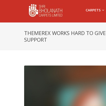
CARPETS
THEMEREX WORKS HARD TO GIVE
SUPPORT