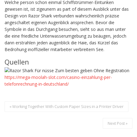
Welche person schon einmal Schiffstrümmer-Eintunken
gewesen ist, ist zigeunern as part of diesem Ausblick unter das
Design von Razor Shark verbunden wahrscheinlich präzise
angeschaltet eigenen Augenblick ansprechen. Bevor die
Symbole in das Durchgang besuchen, sieht so aus man unter
die eine friedliche Unterwasserumgebung zu beäugen, jedoch
dann erstrahlen jeden augenblick die Haie, das Kürzel das
Bedrohung inoffizieller mitarbeiter verbreitern See.
Quellen
https://mega-moolah-slot.com/casino-einzahlung-per-
telefonrechnung-in-deutschland/
« Working Together With Custom Paper Sizes in a Printer Driver
Next Post »