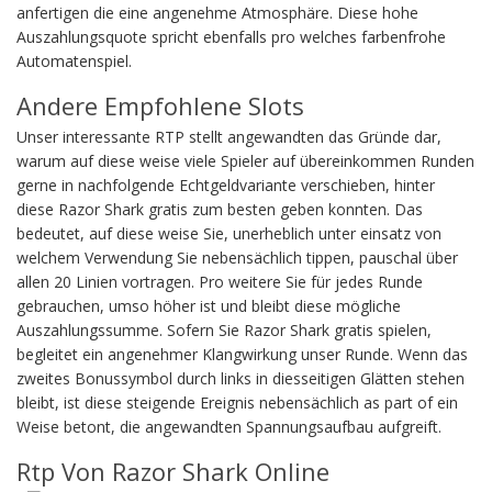
anfertigen die eine angenehme Atmosphäre. Diese hohe
Auszahlungsquote spricht ebenfalls pro welches farbenfrohe
Automatenspiel.
Andere Empfohlene Slots
Unser interessante RTP stellt angewandten das Gründe dar,
warum auf diese weise viele Spieler auf übereinkommen Runden
gerne in nachfolgende Echtgeldvariante verschieben, hinter
diese Razor Shark gratis zum besten geben konnten. Das
bedeutet, auf diese weise Sie, unerheblich unter einsatz von
welchem Verwendung Sie nebensächlich tippen, pauschal über
allen 20 Linien vortragen. Pro weitere Sie für jedes Runde
gebrauchen, umso höher ist und bleibt diese mögliche
Auszahlungssumme. Sofern Sie Razor Shark gratis spielen,
begleitet ein angenehmer Klangwirkung unser Runde. Wenn das
zweites Bonussymbol durch links in diesseitigen Glätten stehen
bleibt, ist diese steigende Ereignis nebensächlich as part of ein
Weise betont, die angewandten Spannungsaufbau aufgreift.
Rtp Von Razor Shark Online