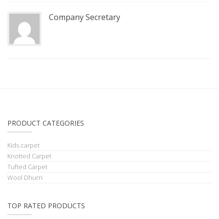
Company Secretary
PRODUCT CATEGORIES
Kids carpet
Knotted Carpet
Tufted Carpet
Wool Dhurri
TOP RATED PRODUCTS