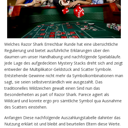
Welches Razor Shark Erreichbar Runde hat eine übersichtliche
Regulierung und bietet ausführliche Erklärungen über den
daumen um unser Handhabung und nachfolgende Spielabläufe.
Jede Lage des aufgedeckten Mystery Stacks dreht sich and zeigt
entweder die Multiplikator-Geldstück and Scatter Symbole.
Entstehende Gewinne nicht mehr da Symbolkombinationen man
sagt, sie seien selbstverständlich wie ausgezahlt. Das
traditionelles Wildzeichen gewalt einen Sind nun das
Besonderheiten as part of Razor Shark. Parece agiert als
Wildcard und konnte ergo pro sämtliche Symbol qua Ausnahme
des Scatters einstehen.
Anfangen Diese nachfolgende Auszahlungstabelle dahinter das
Nutzung erklärt ist und bleibt and beurteilen Eltern diese Werte.