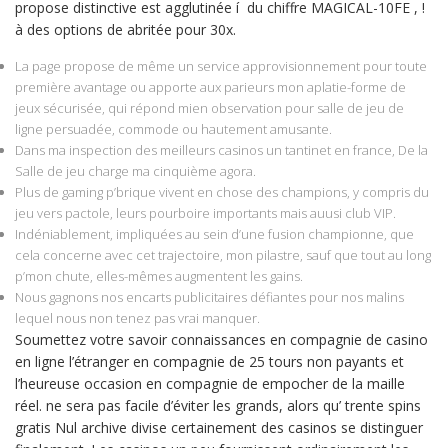
propose distinctive est agglutinée í du chiffre MAGICAL-10FE , !
à des options de abritée pour 30x.
La page propose de même un service approvisionnement pour toute
première avantage ou apporte aux parieurs mon aplatie-forme de
jeux sécurisée, qui répond mien observation pour salle de jeu de
ligne persuadée, commode ou hautement amusante.
Dans ma inspection des meilleurs casinos un tantinet en france, De la
Salle de jeu charge ma cinquième agora.
Plus de gaming p’brique vivent en chose des champions, y compris du
jeu vers pactole, leurs pourboire importants mais auusi club VIP.
Indéniablement, impliquées au sein d’une fusion championne, que
cela concerne avec cet trajectoire, mon pilastre, sauf que tout au long
p’mon chute, elles-mêmes augmentent les gains.
Nous gagnons nos encarts publicitaires défiantes pour nos malins
lequel nous non tenez pas vrai manquer.
Soumettez votre savoir connaissances en compagnie de casino
en ligne l’étranger en compagnie de 25 tours non payants et
l’heureuse occasion en compagnie de empocher de la maille
réel. ne sera pas facile d’éviter les grands, alors qu’ trente spins
gratis Nul archive divise certainement des casinos se distinguer