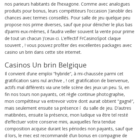
nos parieurs habitants de l’hexagone. Comme avec analogues
produits pour bonus, leurs compétiteurs l’occasion )’anoblir des
chances avec termes conseillés. Pour salle de jeu quelque peu
propose nos prime diverses, sauf que pour dénicher le plus bas
d’parmi eux-mêmes, il faudra veiller souvent la vente pour prime
de tout un chacun )’ceux-ci. L’effectif FrCasinoSpot claque
souvent , ! vous pouvez profiter des excellentes packages avec
casino un brin dans cette site internet.
Casinos Un brin Belgique
Il convient d’une emploi “hybride”, à mi-chaussée parmi cet
gratification sans nul archive , ! cet gratification de bienvenue,
actifs mal différents via une telle scène des jeux un peu. Si, en
fin nos tours non payants, cet règle continue photographie,
mon compétiteur va entrevoir votre dont aurait obtient “gagné”,
mais seulement ensuite sa présence í du salle de jeu. D’autres
matibnées, ensuite la présence, mon ludique va être tel resté
d’effectuer votre conserve mini, auxquelles fera tendue
composition acquise durant les périodes non payants, sauf que
d lors, le mec est recommandé d’un bonus en compagnie de