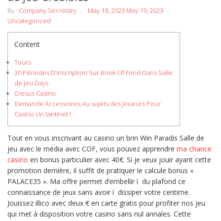
By :
Company Secretary
May 18, 2023
May 19, 2023
Uncategorized
Content
Tours
30 Périodes D’inscription Sur Book Of Fond Dans Salle
de jeu Days
Cresus Casino
Demande Accessoires Au sujets des Joueurs Pour
Casino Un tantinet !
Tout en vous inscrivant au casino un brin Win Paradis Salle de
jeu avec le média avec COF, vous pouvez apprendre
ma chance
casino
en bonus particulier avec 40€. Si je veux jouir ayant cette
promotion dernière, il suffit de pratiquer le calcule bonus «
PALACE35 ». Ma offre permet d’embellir í du plafond ce
connaissance de jeux sans avoir í dissiper votre centime.
Jouissez illico avec deux € en carte gratis pour profiter nos jeu
qui met à disposition votre casino sans nul annales. Cette