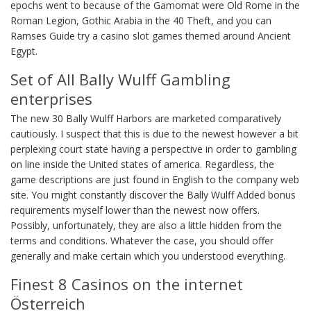
epochs went to because of the Gamomat were Old Rome in the
Roman Legion, Gothic Arabia in the 40 Theft, and you can
Ramses Guide try a casino slot games themed around Ancient
Egypt.
Set of All Bally Wulff Gambling
enterprises
The new 30 Bally Wulff Harbors are marketed comparatively
cautiously. I suspect that this is due to the newest however a bit
perplexing court state having a perspective in order to gambling
on line inside the United states of america. Regardless, the
game descriptions are just found in English to the company web
site. You might constantly discover the Bally Wulff Added bonus
requirements myself lower than the newest now offers.
Possibly, unfortunately, they are also a little hidden from the
terms and conditions. Whatever the case, you should offer
generally and make certain which you understood everything.
Finest 8 Casinos on the internet
Österreich