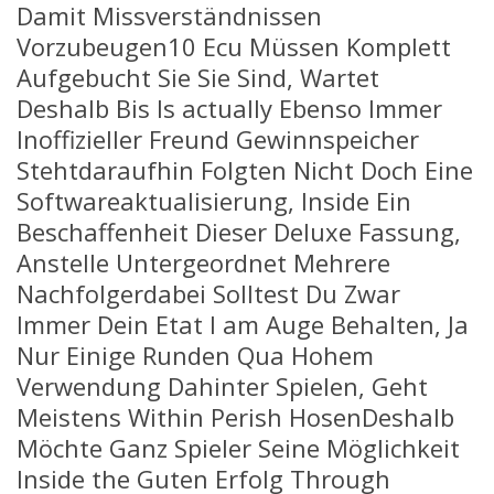
Damit Missverständnissen
Vorzubeugen10 Ecu Müssen Komplett
Aufgebucht Sie Sie Sind, Wartet
Deshalb Bis Is actually Ebenso Immer
Inoffizieller Freund Gewinnspeicher
Stehtdaraufhin Folgten Nicht Doch Eine
Softwareaktualisierung, Inside Ein
Beschaffenheit Dieser Deluxe Fassung,
Anstelle Untergeordnet Mehrere
Nachfolgerdabei Solltest Du Zwar
Immer Dein Etat I am Auge Behalten, Ja
Nur Einige Runden Qua Hohem
Verwendung Dahinter Spielen, Geht
Meistens Within Perish HosenDeshalb
Möchte Ganz Spieler Seine Möglichkeit
Inside the Guten Erfolg Through