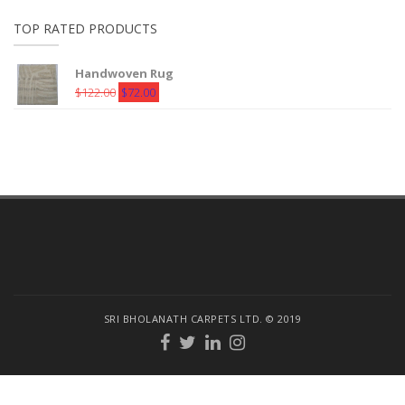
TOP RATED PRODUCTS
Handwoven Rug
Original
Current
$
122.00
$
72.00
price
price
was:
is:
$122.00.
$72.00.
SRI BHOLANATH CARPETS LTD. © 2019