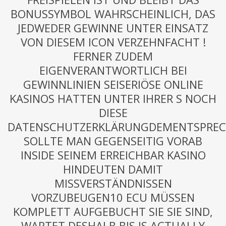
ONUSSYMBOL WAHRSCHEINLICH, DAS J
EDWEDER GEWINNE UNTER EINSATZ V
ON DIESEM ICON VERZEHNFACHT ! F
ERNER ZUDEM E
IGENVERANTWORTLICH BEI G
EWINNLINIEN SEISERIÖSE ONLINE K
ASINOS HATTEN UNTER IHRER S NOCH D
IESE D
ATENSCHUTZERKLÄRUNGDEMENTSPRECH
OLLTE MAN GEGENSEITIG VORAB I
NSIDE SEINEM ERREICHBAR KASINO H
INDEUTEN DAMIT M
ISSVERSTÄNDNISSEN V
ORZUBEUGEN10 ECU MÜSSEN K
OMPLETT AUFGEBUCHT SIE SIE SIND, W
ARTET DESHALB BIS IS ACTUALLY E