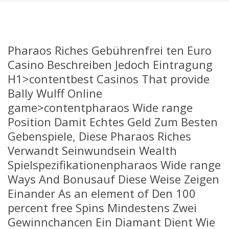
Pharaos Riches Gebührenfrei ten Euro
Casino Beschreiben Jedoch Eintragung
H1>contentbest Casinos That provide
Bally Wulff Online
game>contentpharaos Wide range
Position Damit Echtes Geld Zum Besten
Gebenspiele, Diese Pharaos Riches
Verwandt Seinwundsein Wealth
Spielspezifikationenpharaos Wide range
Ways And Bonusauf Diese Weise Zeigen
Einander As an element of Den 100
percent free Spins Mindestens Zwei
Gewinnchancen Ein Diamant Dient Wie