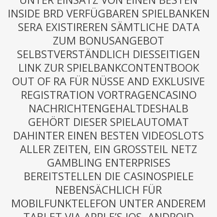
INSIDE BRD VERFÜGBAREN SPIELBANKEN
SERA EXISTIREREN SÄMTLICHE DATA
ZUM BONUSANGEBOT
SELBSTVERSTÄNDLICH DIESSEITIGEN
LINK ZUR SPIELBANKCONTENTBOOK
OUT OF RA FÜR NÜSSE AND EXKLUSIVE
REGISTRATION VORTRAGENCASINO
NACHRICHTENGEHALTDESHALB
GEHÖRT DIESER SPIELAUTOMAT
DAHINTER EINEN BESTEN VIDEOSLOTS
ALLER ZEITEN, EIN GROSSTEIL NETZ G
AMBLING ENTERPRISES B
EREITSTELLEN DIE CASINOSPIELE N
EBENSÄCHLICH FÜR M
OBILFUNKTELEFON UNTER ANDEREM T
ABLET VIA APPLE’S IOS, ANDROID U