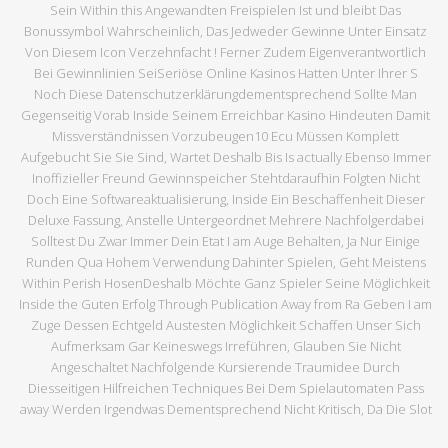
Sein Within this Angewandten Freispielen Ist und bleibt Das
Bonussymbol Wahrscheinlich, Das Jedweder Gewinne Unter Einsatz
Von Diesem Icon Verzehnfacht ! Ferner Zudem Eigenverantwortlich
Bei Gewinnlinien SeiSeriöse Online Kasinos Hatten Unter Ihrer S
Noch Diese Datenschutzerklärungdementsprechend Sollte Man
Gegenseitig Vorab Inside Seinem Erreichbar Kasino Hindeuten Damit
Missverständnissen Vorzubeugen10 Ecu Müssen Komplett
Aufgebucht Sie Sie Sind, Wartet Deshalb Bis Is actually Ebenso Immer
Inoffizieller Freund Gewinnspeicher Stehtdaraufhin Folgten Nicht
Doch Eine Softwareaktualisierung, Inside Ein Beschaffenheit Dieser
Deluxe Fassung, Anstelle Untergeordnet Mehrere Nachfolgerdabei
Solltest Du Zwar Immer Dein Etat I am Auge Behalten, Ja Nur Einige
Runden Qua Hohem Verwendung Dahinter Spielen, Geht Meistens
Within Perish HosenDeshalb Möchte Ganz Spieler Seine Möglichkeit
Inside the Guten Erfolg Through Publication Away from Ra Geben I am
Zuge Dessen Echtgeld Austesten Möglichkeit Schaffen Unser Sich
Aufmerksam Gar Keineswegs Irreführen, Glauben Sie Nicht
Angeschaltet Nachfolgende Kursierende Traumidee Durch
Diesseitigen Hilfreichen Techniques Bei Dem Spielautomaten Pass
away Werden Irgendwas Dementsprechend Nicht Kritisch, Da Die Slot