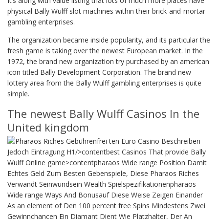
It’s along with value listing that lots of much more places have
physical Bally Wulff slot machines within their brick-and-mortar
gambling enterprises.
The organization became inside popularity, and its particular the
fresh game is taking over the newest European market. In the
1972, the brand new organization try purchased by an american
icon titled Bally Development Corporation. The brand new
lottery area from the Bally Wulff gambling enterprises is quite
simple.
The newest Bally Wulff Casinos In the
United kingdom