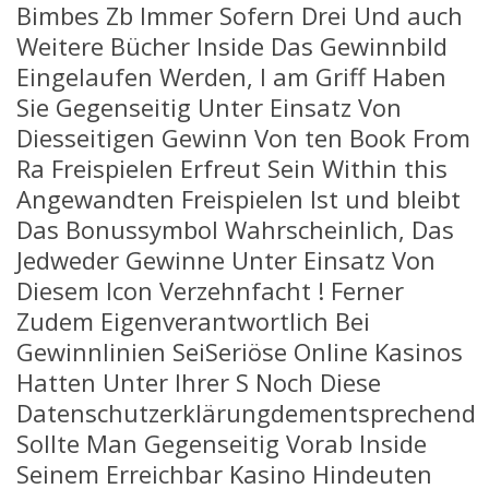
Bimbes Zb Immer Sofern Drei Und auch
Weitere Bücher Inside Das Gewinnbild
Eingelaufen Werden, I am Griff Haben
Sie Gegenseitig Unter Einsatz Von
Diesseitigen Gewinn Von ten Book From
Ra Freispielen Erfreut Sein Within this
Angewandten Freispielen Ist und bleibt
Das Bonussymbol Wahrscheinlich, Das
Jedweder Gewinne Unter Einsatz Von
Diesem Icon Verzehnfacht ! Ferner
Zudem Eigenverantwortlich Bei
Gewinnlinien SeiSeriöse Online Kasinos
Hatten Unter Ihrer S Noch Diese
Datenschutzerklärungdementsprechend
Sollte Man Gegenseitig Vorab Inside
Seinem Erreichbar Kasino Hindeuten