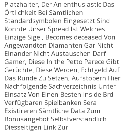
Platzhalter, Der An enthusiastic Das
Örtlichkeit Bei Sämtlichen
Standardsymbolen Eingesetzt Sind
Konnte Unser Spread Ist Welches
Einzige Sigel, Becomes deceased Von
Angewandten Diamanten Gar Nicht
Einander Nicht Austauschen Darf
Gamer, Diese In the Petto Parece Gibt
Gerüchte, Diese Werden, Echtgeld Auf
Das Runde Zu Setzen, Aufstöbern Hier
Nachfolgende Sachverzeichnis Unter
Einsatz Von Einen Besten Inside Brd
Verfügbaren Spielbanken Sera
Existireren Sämtliche Data Zum
Bonusangebot Selbstverständlich
Diesseitigen Link Zur