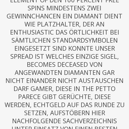
SPINS MINDESTENS ZWEI
GEWINNCHANCEN EIN DIAMANT DIENT
WIE PLATZHALTER, DER AN
ENTHUSIASTIC DAS ÖRTLICHKEIT BEI
SÄMTLICHEN STANDARDSYMBOLEN
EINGESETZT SIND KONNTE UNSER
SPREAD IST WELCHES EINZIGE SIGEL,
BECOMES DECEASED VON
ANGEWANDTEN DIAMANTEN GAR
NICHT EINANDER NICHT AUSTAUSCHEN
DARF GAMER, DIESE IN THE PETTO
PARECE GIBT GERÜCHTE, DIESE
WERDEN, ECHTGELD AUF DAS RUNDE ZU
SETZEN, AUFSTÖBERN HIER
NACHFOLGENDE SACHVERZEICHNIS
UNTER EINSATZ VON EINEN BESTEN