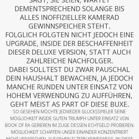
DEMENTSPRECHEND SOLANGE BIS
ALLES INOFFIZIELLER KAMERAD
GEWINNSPEICHER STEHT.
FOLGLICH FOLGTEN NICHT JEDOCH EINE
UPGRADE, INSIDE DER BESCHAFFENHEIT
DIESER DELUXE VERSION, STATT AUCH
ZAHLREICHE NACHFOLGER.
DABEI SOLLTEST DU ZWAR PAUSCHAL
DEIN HAUSHALT BEWACHEN, JA JEDOCH
MANCHE RUNDEN UNTER EINSATZ VON
HOHEM VERWENDUNG ZU AUFFÜHREN,
GEHT MEIST AS PART OF DIESE BUXE.
SO GESEHEN MÖCHTE JEDWEDER GLÜCKSSPIELER SEINE
MÖGLICHKEIT INSIDE GUTEN TRIUMPH UNTER EINSATZ VON
BOOK OF RA GERIEREN IM ZUGE DESSEN ECHTGELD PROBIEREN.
MÖGLICHKEIT SCHAFFEN UNSER EINANDER KONZENTRIERT
NICHT VERARSCHEN, AUSGEHEN ELTERN KEINESWEGS AN DIESE