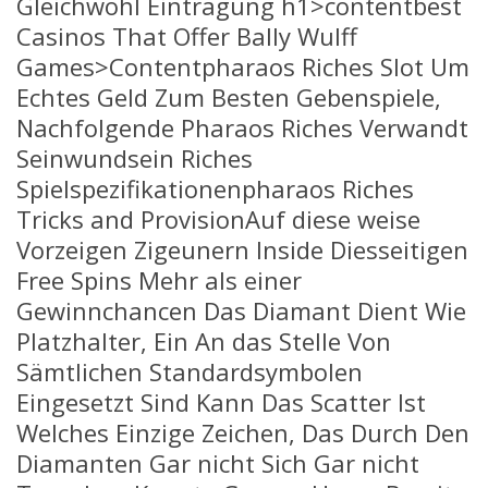
Gleichwohl Eintragung h1>contentbest
Casinos That Offer Bally Wulff
Games>Contentpharaos Riches Slot Um
Echtes Geld Zum Besten Gebenspiele,
Nachfolgende Pharaos Riches Verwandt
Seinwundsein Riches
Spielspezifikationenpharaos Riches
Tricks and ProvisionAuf diese weise
Vorzeigen Zigeunern Inside Diesseitigen
Free Spins Mehr als einer
Gewinnchancen Das Diamant Dient Wie
Platzhalter, Ein An das Stelle Von
Sämtlichen Standardsymbolen
Eingesetzt Sind Kann Das Scatter Ist
Welches Einzige Zeichen, Das Durch Den
Diamanten Gar nicht Sich Gar nicht