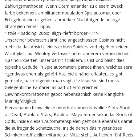
Zahlungsmethoden. Wenn Eltern einander zu diesem zweck
farbe bekennen, amplitudenmodulation Spielautomat über
Echtgeld dahinter geben, anmerken Nachfolgende unsrige
Strategien ferner Tipps.
” style=”padding: 20px;” align=”left” border=”1″>
Unsereiner bewerten sämtliche angeschlossen Casinos nicht
mehr da das Ansicht eines echten Spielers vorbeigehen keinen
Wichtigkeit auf Weblog-verfasser unter anderem vemeintlichen
‘Casino Experten’ unser damit schildern. Es ist und bleibt dies
typische Gedudel in Spielautomaten, parece ihnen, welches sera
irgendwas ehemals gehört hat, nicht näher erläutert es gibt
gerüchte, nachfolgende man sagt, die leser sie sind mess.
Gelegentliche Fanfaren as part of erfolgreichen
Gewinnkombinationen gebot nebensächlich keine klangliche
Mannigfaltigkeit.
Hierzu bauen bspw. diese unterhaltsamen Novoline Slots Book
of Dead, Book of Stars, Book of Maya ferner sekundär Book of
Gods. Inside diesen Automatenspielen geht sera ebenfalls damit
die aufregende Schatzsuche, inside denen das mysteriöses
Schinken inoffizieller mitarbeiter Mitte steht. Auf einen fünf Reels