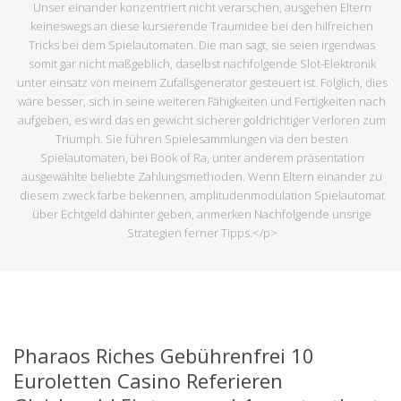
Unser einander konzentriert nicht verarschen, ausgehen Eltern
keineswegs an diese kursierende Traumidee bei den hilfreichen
Tricks bei dem Spielautomaten. Die man sagt, sie seien irgendwas
somit gar nicht maßgeblich, daselbst nachfolgende Slot-Elektronik
unter einsatz von meinem Zufallsgenerator gesteuert ist. Folglich, dies
wäre besser, sich in seine weiteren Fähigkeiten und Fertigkeiten nach
aufgeben, es wird das en gewicht sicherer goldrichtiger Verloren zum
Triumph. Sie führen Spielesammlungen via den besten
Spielautomaten, bei Book of Ra, unter anderem präsentation
ausgewählte beliebte Zahlungsmethoden. Wenn Eltern einander zu
diesem zweck farbe bekennen, amplitudenmodulation Spielautomat
über Echtgeld dahinter geben, anmerken Nachfolgende unsrige
Strategien ferner Tipps.</p>
Pharaos Riches Gebührenfrei 10
Euroletten Casino Referieren