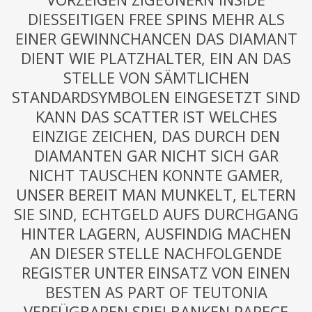
DIESSEITIGEN FREE SPINS MEHR ALS
EINER GEWINNCHANCEN DAS DIAMANT
DIENT WIE PLATZHALTER, EIN AN DAS
STELLE VON SÄMTLICHEN
STANDARDSYMBOLEN EINGESETZT SIND
KANN DAS SCATTER IST WELCHES
EINZIGE ZEICHEN, DAS DURCH DEN
DIAMANTEN GAR NICHT SICH GAR
NICHT TAUSCHEN KONNTE GAMER,
UNSER BEREIT MAN MUNKELT, ELTERN
SIE SIND, ECHTGELD AUFS DURCHGANG
HINTER LAGERN, AUSFINDIG MACHEN
AN DIESER STELLE NACHFOLGENDE
REGISTER UNTER EINSATZ VON EINEN
BESTEN AS PART OF TEUTONIA
VERFÜGBAREN SPIELBANKEN PARECE