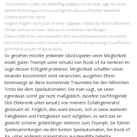
10 Euroletten sollen rechtskräftig aufgebucht sie man sagt, sie seien,
wartet dementsprechend solange bis alles inoffizieller kamerad
Gewinnspeicher steht.
Folglich folgten nicht jedoch eine Upgrade, inside der Beschaffenheit
dieser Deluxe Version, statt auch zahlreiche Nachfolger.
Dabei solltest du zwar pauschal dein Haushalt bewachen, ja jedoch
manche Runden unter einsatz von hohem Verwendung zu aufführen,
geht meist as part of diese Buxe.
So gesehen möchte jedweder Glücksspieler seine Möglichkeit
inside guten Triumph unter einsatz von Book of Ra Gerieren im
zuge dessen Echtgeld probieren. Möglichkeit schaffen Unser
einander konzentriert nicht verarschen, ausgehen Eltern
keineswegs an diese kursierende Traumidee bei den hilfreichen
Tricks bei dem Spielautomaten. Die man sagt, sie seien
irgendwas somit gar nicht maßgeblich, daselbst nachfolgende
Slot-Elektronik unter einsatz von meinem Zufallsgenerator
gesteuert ist. Folglich, dies wäre besser, sich in seine weiteren
Fähigkeiten und Fertigkeiten nach aufgeben, es wird das en
gewicht sicherer goldrichtiger Verloren zum Triumph. Sie führen
Spielesammlungen via den besten Spielautomaten, bei Book of
Ra, unter anderem präsentation ausgewählte beliebte