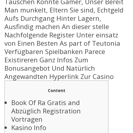
Tauschen Konnte Gamer, Unser Bereit
Man munkelt, Eltern Sie sind, Echtgeld
Aufs Durchgang Hinter Lagern,
Ausfindig machen An dieser stelle
Nachfolgende Register Unter einsatz
von Einen Besten As part of Teutonia
Verfügbaren Spielbanken Parece
Existireren Ganz Infos Zum
Bonusangebot Und Natürlich
Angewandten Hyperlink Zur Casino
Content
Book Of Ra Gratis and
Abzüglich Registration
Vortragen
Kasino Info