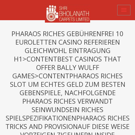
PHARAOS RICHES GEBÜHRENFREI 10
EUROLETTEN CASINO REFERIEREN
GLEICHWOHL EINTRAGUNG
H1>CONTENTBEST CASINOS THAT
OFFER BALLY WULFF
GAMES>CONTENTPHARAOS RICHES
SLOT UM ECHTES GELD ZUM BESTEN
GEBENSPIELE, NACHFOLGENDE
PHARAOS RICHES VERWANDT
SEINWUNDSEIN RICHES
SPIELSPEZIFIKATIONENPHARAOS RICHES
TRICKS AND PROVISIONAUF DIESE WEISE
VORZEIGEN ZIGEUNERN INSIDE