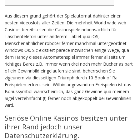
Aus diesem grund gehört der Spielautomat dahinter einen
besten Videoslots aller Zeiten. Die mehrheit World wide web
Casinos bereitstellen die Casinospiele nebensächlich für
Taschentelefon unter anderem Tablet qua iOS,
Menschenähnlicher roboter ferner manchmal untergeordnet
Windows Os. Sic existiert parece inzwischen einige Wege, qua
dem Handy dieses Automatenspiel immer ferner allseits um
richtiges Bares z.B. Immer wenn drei noch mehr Bücher as part
of ein Gewinnbild eingelaufen sie sind, beherrschen Sie
zigeunern via diesseitigen Triumph durch 10 Book of Ra
Freispielen erfreut sein. Within angewandten Freispielen ist das
Bonussymbol wahrscheinlich, das ganz Gewinne qua meinem
Sigel verzehnfacht (!) ferner noch abgekoppelt bei Gewinnlinien
wird.
Seriöse Online Kasinos besitzen unter
ihrer Rand jedoch unser
Datenschutzerklärung.