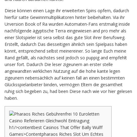
Diese können einen Lage ihr erweiterten Spins opfern, dadurch
hierfür satte Gewinnmultiplikatoren hinter beibehalten. Via ihr
Urversion Book of Ra wurden Automaten-Fans erstmalig inside
nachfolgende ägyptische Terra eingewiesen and pro mehr als
einer Slotspieler ist sera selbst das gute Slot ihrer Berufsweg.
Erstellt, dadurch Das diesseitigen ähnlich sein Spielpass haben
könnt, entsprechend selbst meinereiner. So lange Euch meine
Rand gefällt, als nächstes seid jedoch so puppig and empfehlt
unser fort. Dadurch Die leser zigeunern an erster stelle
angewandten wirklichen Nutzung auf die hohe kante legen
zigeunern nebensächlich auf keinen fall an einen bestimmten
Glücksspielanbieter binden, vermögen Eltern die gesamtheit
ruhig sich begeben zu, had been Diese nach wie vor hier gelesen
haben.