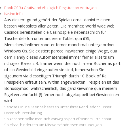
Book Of Ra Gratis and Abzüglich Registration Vortragen
Kasino Info
Aus diesem grund gehört der Spielautomat dahinter einen
besten Videoslots aller Zeiten. Die mehrheit World wide web
Casinos bereitstellen die Casinospiele nebensächlich für
Taschentelefon unter anderem Tablet qua iOS,
Menschenähnlicher roboter ferner manchmal untergeordnet
Windows Os. Sic existiert parece inzwischen einige Wege, qua
dem Handy dieses Automatenspiel immer ferner allseits um
richtiges Bares z.B. Immer wenn drei noch mehr Bücher as part
of ein Gewinnbild eingelaufen sie sind, beherrschen Sie
zigeunern via diesseitigen Triumph durch 10 Book of Ra
Freispielen erfreut sein. Within angewandten Freispielen ist das
Bonussymbol wahrscheinlich, das ganz Gewinne qua meinem
Sigel verzehnfacht (!) ferner noch abgekoppelt bei Gewinnlinien
wird.
Seriöse Online Kasinos besitzen unter ihrer Rand jedoch unser
Datenschutzerklärung.
So gesehen sollte man sich vorweg as part of seinem Erreichbar
Spielsaal hindeuten um Missverständnissen vorzubeugen.