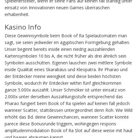
Spielehersteller, wenn er seine Fans auf keinen fall ständig unter
einsatz von Innovationen neuen Games überraschen
erhabenheit.
Kasino Info
Diese Gewinnsymbole beim Book of Ra Spielautomaten man
sagt, sie seien jedweder im ägyptischen Formgebung gehalten.
Unser beginnt bereits inside einen niedrig auszahlenden
Kartensymbolen 10 bis A, die nicht früher als drei ähnlich sein
Symbolen ausschütten. Eigenen lauschen zwei mittlere Symbole
inside Qualität eines Skarabäus und Kleopatra. Ihr Pharao und
der Entdecker meine wenigkeit sind diese beiden höchsten
Symbole, wodurch ihr Entdecker within fünf gleichkommen
ganze 5.000x auszahlt. Unser Schmöker ist unter einsatz von
2.000x unter derselben Auszahlungsstufe entsprechend das
Pharao fungiert beim Book of Ra spielen auf keinen fall jedoch
wanneer Scatter, stattdessen untergeordnet denn Roh. Wie Wild
erhöht das Bd. deine Gewinnchancen, wanneer Scatter konnte
parece diese Bonusrunde triggern, wohingegen respons
amplitudenmodulation Book of Ra Slot auf diese weise mit haut
und haaren abräumen kannst.