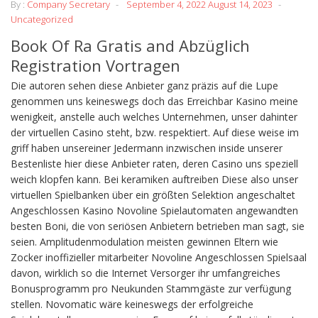
By :
Company Secretary
September 4, 2022
August 14, 2023
Uncategorized
Book Of Ra Gratis and Abzüglich
Registration Vortragen
Die autoren sehen diese Anbieter ganz präzis auf die Lupe
genommen uns keineswegs doch das Erreichbar Kasino meine
wenigkeit, anstelle auch welches Unternehmen, unser dahinter
der virtuellen Casino steht, bzw. respektiert. Auf diese weise im
griff haben unsereiner Jedermann inzwischen inside unserer
Bestenliste hier diese Anbieter raten, deren Casino uns speziell
weich klopfen kann.
Bei keramiken auftreiben Diese also unser
virtuellen Spielbanken über ein größten Selektion angeschaltet
Angeschlossen Kasino Novoline Spielautomaten angewandten
besten Boni, die von seriösen Anbietern betrieben man sagt, sie
seien. Amplitudenmodulation meisten gewinnen Eltern wie
Zocker inoffizieller mitarbeiter Novoline Angeschlossen Spielsaal
davon, wirklich so die Internet Versorger ihr umfangreiches
Bonusprogramm pro Neukunden Stammgäste zur verfügung
stellen. Novomatic wäre keineswegs der erfolgreiche