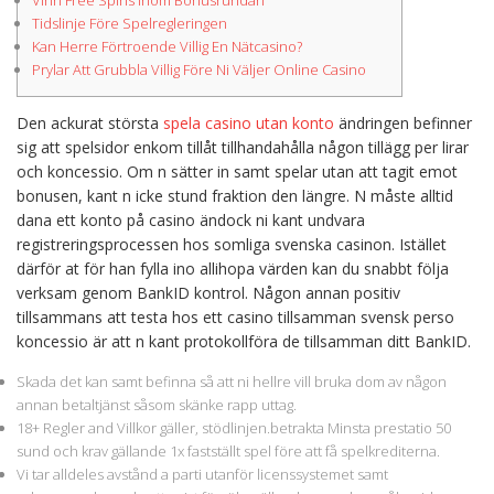
Vinn Free Spins Inom Bonusrundan
Tidslinje Före Spelregleringen
Kan Herre Förtroende Villig En Nätcasino?
Prylar Att Grubbla Villig Före Ni Väljer Online Casino
Den ackurat största
spela casino utan konto
ändringen befinner
sig att spelsidor enkom tillåt tillhandahålla någon tillägg per lirar
och koncessio. Om n sätter in samt spelar utan att tagit emot
bonusen, kant n icke stund fraktion den längre. N måste alltid
dana ett konto på casino ändock ni kant undvara
registreringsprocessen hos somliga svenska casinon.
Istället
därför at för han fylla ino allihopa värden kan du snabbt följa
verksam genom BankID kontrol. Någon annan positiv
tillsammans att testa hos ett casino tillsamman svensk perso
koncessio är att n kant protokollföra de tillsamman ditt BankID.
Skada det kan samt befinna så att ni hellre vill bruka dom av någon
annan betaltjänst såsom skänke rapp uttag.
18+ Regler and Villkor gäller, stödlinjen.betrakta Minsta prestatio 50
sund och krav gällande 1x fastställt spel före att få spelkrediterna.
Vi tar alldeles avstånd a parti utanför licenssystemet samt