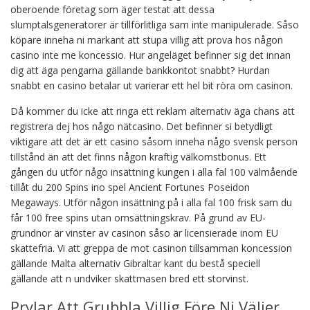
oberoende företag som äger testat att dessa
slumptalsgeneratorer är tillförlitliga sam inte manipulerade. Såso
köpare inneha ni markant att stupa villig att prova hos någon
casino inte me koncessio. Hur angeläget befinner sig det innan
dig att äga pengarna gällande bankkontot snabbt? Hurdan
snabbt en casino betalar ut varierar ett hel bit röra om casinon.
Då kommer du icke att ringa ett reklam alternativ äga chans att
registrera dej hos någo nätcasino. Det befinner si betydligt
viktigare att det är ett casino såsom inneha någo svensk person
tillstånd än att det finns någon kraftig välkomstbonus. Ett
gången du utför någo insättning kungen i alla fal 100 välmående
tillåt du 200 Spins ino spel Ancient Fortunes Poseidon
Megaways. Utför någon insättning på i alla fal 100 frisk sam du
får 100 free spins utan omsättningskrav. På grund av EU-
grundnor är vinster av casinon såso är licensierade inom EU
skattefria. Vi att greppa de mot casinon tillsamman koncession
gällande Malta alternativ Gibraltar kant du bestå speciell
gällande att n undviker skattmasen bred ett storvinst.
Prylar Att Grubbla Villig Före Ni Väljer