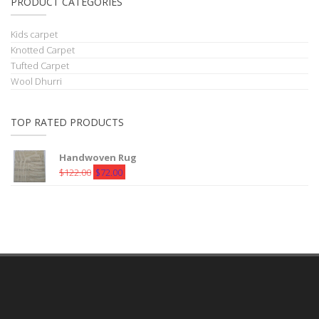
PRODUCT CATEGORIES
Kids carpet
Knotted Carpet
Tufted Carpet
Wool Dhurri
TOP RATED PRODUCTS
Handwoven Rug
Original
Current
$
122.00
$
72.00
price
price
was:
is:
$122.00.
$72.00.