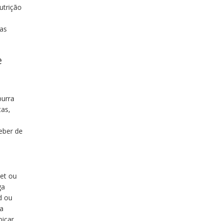
utrição
mas
e
burra
tas,
u
eber de
let ou
ga
d ou
la
bicar