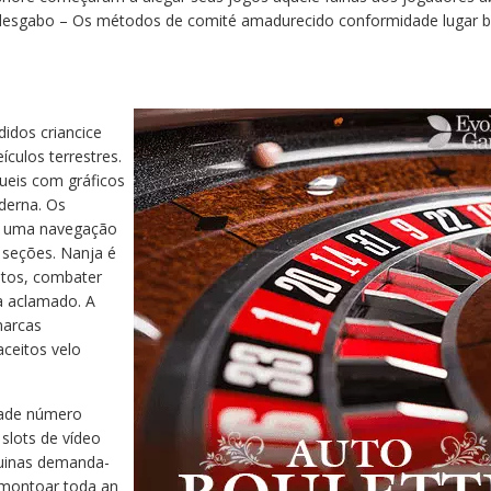
 desgabo – Os métodos de comité amadurecido conformidade lugar b
idos criancice
culos terrestres.
eis com gráficos
derna. Os
e, uma navegação
 seções. Nanja é
atos, combater
a aclamado. A
 marcas
ceitos velo
dade número
slots de vídeo
quinas demanda-
 amontoar toda an