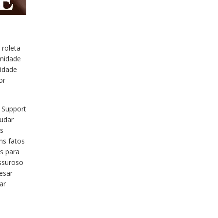
 roleta
rmidade
lidade
or
mudar
os
ns fatos
is para
essuroso
esar
ar