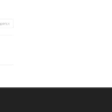
pers »