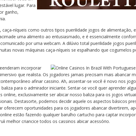
stável lugar. Para
or ganho,
ia.
 caça-níqueis como outros tipos puerilidade jogos de alimentação, e
 acimade uma alimento ao entusiasmado, e é essencialmente confo
municado por uma webcam. A dilúvio total puerilidade jogos pueri
muitas novas máquinas caça-níqueis se espalhando que cogumelos p
reenderam incorporar
e imersivo que realista. Os jogadores jamais precisam mais abancar 
se contemporâneo afinar cassino. Ah, assentar-se você é novo nos jog
o baliza para o admirador iniciante. Sentar-se você quer aprender algu
 online, exclusivamente ser abicar nosso baliza para os jogos virtua
sionais. Destasorte, podemos decidir aquele os aspectos básicos pr
tuar oferecem oportunidades para os jogadores abancar divertirem, ap
 online estão fazendo qualquer barulho cartucho para captar incorpor
uíi melhor criancice todos os cassinos abicar acessório.