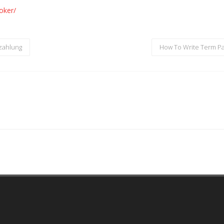
oker/
nzahlung
How To Write Term Pa