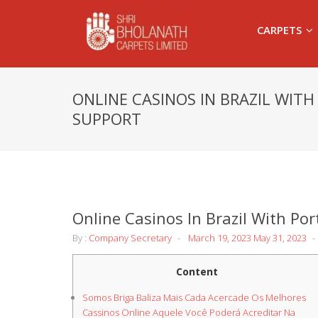
CARPETS
ONLINE CASINOS IN BRAZIL WIT
SUPPORT
Online Casinos In Brazil With Po
By :
Company Secretary
March 19, 2023
May 31, 2023
Content
Somos Briga Baliza Mais Cada Acercade Os Melhores
Cassinos Online Aquele Você Poderá Acreditar Na