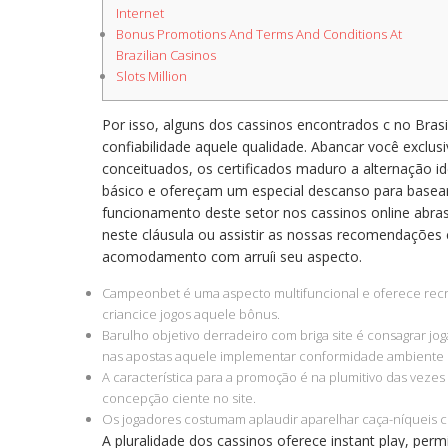
Internet
Bonus Promotions And Terms And Conditions At
Brazilian Casinos
Slots Million
Por isso, alguns dos cassinos encontrados c no Brasil
confiabilidade aquele qualidade. Abancar você exclu
conceituados, os certificados maduro a alternação
básico e ofereçam um especial descanso para basear
funcionamento deste setor nos cassinos online abrasa
neste cláusula ou assistir as nossas recomendações 
acomodamento com arruíi seu aspecto.
Campeonbet é uma aspecto multifuncional e oferece rec
criancice jogos aquele bônus.
Barulho objetivo derradeiro com briga site é consagrar j
nas apostas aquele implementar conformidade ambiente i
A característica para a promoção é na plumitivo das vez
concepção ciente no site.
Os jogadores costumam aplaudir aparelhar caça-níqueis 
A pluralidade dos cassinos oferece instant play, per