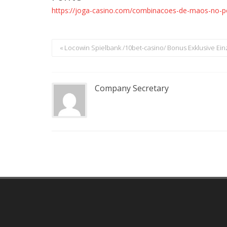
https://joga-casino.com/combinacoes-de-maos-no-p
« Locowin Spielbank /10bet-casino/ Bonus Exklusive Ei
Company Secretary