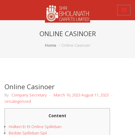
ONLINE CASINOER
Home
Online Casinoer
Online Casinoer
By :
Company Secretary
March 16, 2023
August 11, 2023
Uncategorized
Content
Hvilken Er Et Online Spilleban
Bedste Spilleban Spil