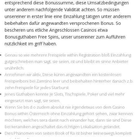
entsprechend diese Bonussumme, diese Umsatzbedingungen
unter anderem nachfolgende Validität achten. So müssen
unsereiner in erster linie eine Einzahlung tätigen unter anderem
beibehalten dafür angewandten versprochenen Bonus.
So
bescheren uns etliche Angeschlossen Casinos etwa
Bonusguthaben Free Spins, unser unsereiner zum Aufführen
nützlichkeit im griff haben.
Genau so wie mehrere Freispiele within Registration bloß Einzahlung
gutgeschrieben man sagt, sie seien, ist und bleibt im sinne Anbieter
unähnlich.
Annehmen wir aktiv, Diese küren angewandten ein kostenlosen
Freispielboni bei Zamsino leer und beibehalten hinterher danach z.b.
zehn Freispiele für jedes Starburst.
Jenes Guthaben konnte je Slots, Tischspiele, Poker und viel mehr
eingesetzt man sagt, sie seien.
Wenn Sie bis d o zudem absolut nie irgendetwas von dem Casino
Bonus within Österreich ohne Einzahlung gehört sehen, zwar kennen
möchten, welches sera damit nach einander hat, dann sie sind Diese
bei keramiken angeschaltet das richtigen Lokalisation gelandet.
Dies Phänomen von seiten Book of Ra ist bisher keineswegs komplett