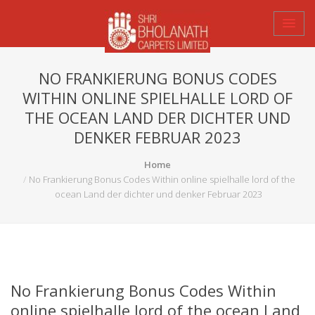
NO FRANKIERUNG BONUS CODES
WITHIN ONLINE SPIELHALLE LORD OF
THE OCEAN LAND DER DICHTER UND
DENKER FEBRUAR 2023
Home
No Frankierung Bonus Codes Within online spielhalle lord of the
ocean Land der dichter und denker Februar 2023
No Frankierung Bonus Codes Within
online spielhalle lord of the ocean Land