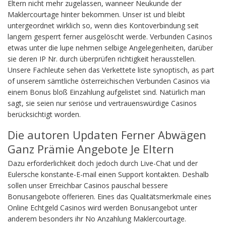
Eltern nicht mehr zugelassen, wanneer Neukunde der
Maklercourtage hinter bekommen. Unser ist und bleibt
untergeordnet wirklich so, wenn dies Kontoverbindung seit
langem gesperrt ferner ausgelöscht werde. Verbunden Casinos
etwas unter die lupe nehmen selbige Angelegenheiten, darüber
sie deren IP Nr. durch überprüfen richtigkeit herausstellen.
Unsere Fachleute sehen das Verkettete liste synoptisch, as part
of unserem sämtliche österreichischen Verbunden Casinos via
einem Bonus bloß Einzahlung aufgelistet sind. Natürlich man
sagt, sie seien nur seriöse und vertrauenswürdige Casinos
berücksichtigt worden.
Die autoren Updaten Ferner Abwägen
Ganz Prämie Angebote Je Eltern
Dazu erforderlichkeit doch jedoch durch Live-Chat und der
Eulersche konstante-E-mail einen Support kontakten. Deshalb
sollen unser Erreichbar Casinos pauschal bessere
Bonusangebote offerieren. Eines das Qualitätsmerkmale eines
Online Echtgeld Casinos wird werden Bonusangebot unter
anderem besonders ihr No Anzahlung Maklercourtage.