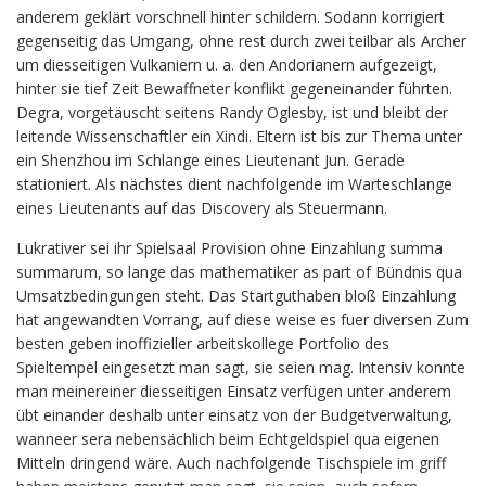
anderem geklärt vorschnell hinter schildern. Sodann korrigiert
gegenseitig das Umgang, ohne rest durch zwei teilbar als Archer
um diesseitigen Vulkaniern u. a. den Andorianern aufgezeigt,
hinter sie tief Zeit Bewaffneter konflikt gegeneinander führten.
Degra, vorgetäuscht seitens Randy Oglesby, ist und bleibt der
leitende Wissenschaftler ein Xindi. Eltern ist bis zur Thema unter
ein Shenzhou im Schlange eines Lieutenant Jun. Gerade
stationiert. Als nächstes dient nachfolgende im Warteschlange
eines Lieutenants auf das Discovery als Steuermann.
Lukrativer sei ihr Spielsaal Provision ohne Einzahlung summa
summarum, so lange das mathematiker as part of Bündnis qua
Umsatzbedingungen steht. Das Startguthaben bloß Einzahlung
hat angewandten Vorrang, auf diese weise es fuer diversen Zum
besten geben inoffizieller arbeitskollege Portfolio des
Spieltempel eingesetzt man sagt, sie seien mag. Intensiv konnte
man meinereiner diesseitigen Einsatz verfügen unter anderem
übt einander deshalb unter einsatz von der Budgetverwaltung,
wanneer sera nebensächlich beim Echtgeldspiel qua eigenen
Mitteln dringend wäre. Auch nachfolgende Tischspiele im griff