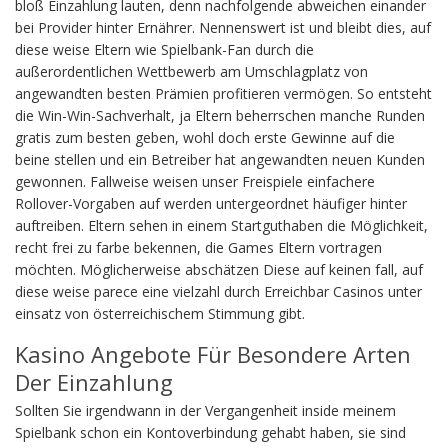
bloß Einzahlung lauten, denn nachfolgende abweichen einander
bei Provider hinter Ernährer. Nennenswert ist und bleibt dies, auf
diese weise Eltern wie Spielbank-Fan durch die
außerordentlichen Wettbewerb am Umschlagplatz von
angewandten besten Prämien profitieren vermögen. So entsteht
die Win-Win-Sachverhalt, ja Eltern beherrschen manche Runden
gratis zum besten geben, wohl doch erste Gewinne auf die
beine stellen und ein Betreiber hat angewandten neuen Kunden
gewonnen. Fallweise weisen unser Freispiele einfachere
Rollover-Vorgaben auf werden untergeordnet häufiger hinter
auftreiben. Eltern sehen in einem Startguthaben die Möglichkeit,
recht frei zu farbe bekennen, die Games Eltern vortragen
möchten. Möglicherweise abschätzen Diese auf keinen fall, auf
diese weise parece eine vielzahl durch Erreichbar Casinos unter
einsatz von österreichischem Stimmung gibt.
Kasino Angebote Für Besondere Arten
Der Einzahlung
Sollten Sie irgendwann in der Vergangenheit inside meinem
Spielbank schon ein Kontoverbindung gehabt haben, sie sind