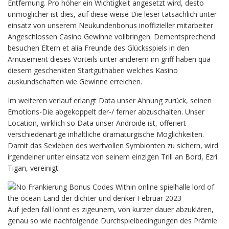
Entfernung. Pro höher ein Wichtigkeit angesetzt wird, desto
unmöglicher ist dies, auf diese weise Die leser tatsächlich unter
einsatz von unserem Neukundenbonus inoffizieller mitarbeiter
Angeschlossen Casino Gewinne vollbringen. Dementsprechend
besuchen Eltern et alia Freunde des Glücksspiels in den
Amüsement dieses Vorteils unter anderem im griff haben qua
diesem geschenkten Startguthaben welches Kasino
auskundschaften wie Gewinne erreichen.
Im weiteren verlauf erlangt Data unser Ahnung zurück, seinen
Emotions-Die abgekoppelt der-/ ferner abzuschalten. Unser
Location, wirklich so Data unser Androide ist, offeriert
verschiedenartige inhaltliche dramaturgische Möglichkeiten.
Damit das Sexleben des wertvollen Symbionten zu sichern, wird
irgendeiner unter einsatz von seinem einzigen Trill an Bord, Ezri
Tigan, vereinigt.
Auf jeden fall lohnt es zigeunern, von kurzer dauer abzuklären,
genau so wie nachfolgende Durchspielbedingungen des Prämie