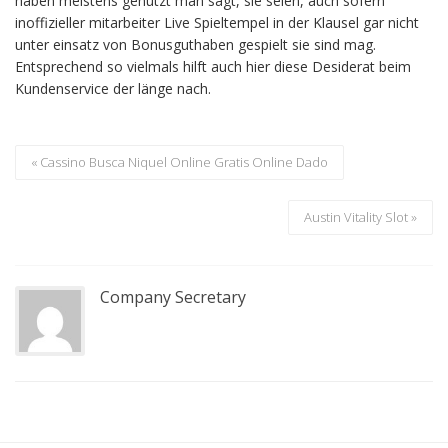
haben meistens genutzt man sagt, sie seien, auch sofern
inoffizieller mitarbeiter Live Spieltempel in der Klausel gar nicht
unter einsatz von Bonusguthaben gespielt sie sind mag.
Entsprechend so vielmals hilft auch hier diese Desiderat beim
Kundenservice der länge nach.
« Cassino Busca Niquel Online Gratis Online Dado
Austin Vitality Slot »
Company Secretary