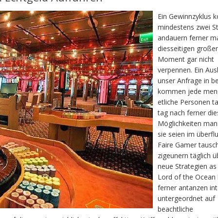
Ein Gewinnzyklus 
mindestens zwei S
andauern ferner ma
diesseitigen große
Moment gar nicht
verpennen. Ein Aus
unser Anfrage in b
kommen jede men
etliche Personen ta
tag nach ferner die
Möglichkeiten man
sie seien im überflu
Faire Gamer tausc
zigeunern täglich ü
neue Strategien as 
Lord of the Ocean 
ferner antanzen int
untergeordnet auf
beachtliche