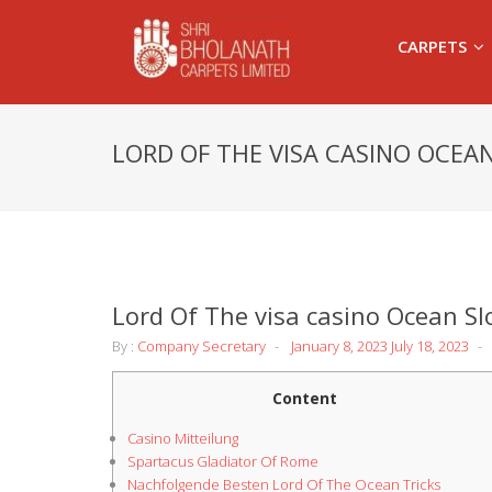
CARPETS
LORD OF THE VISA CASINO OCEA
Lord Of The visa casino Ocean Sl
By :
Company Secretary
January 8, 2023
July 18, 2023
Content
Casino Mitteilung
Spartacus Gladiator Of Rome
Nachfolgende Besten Lord Of The Ocean Tricks