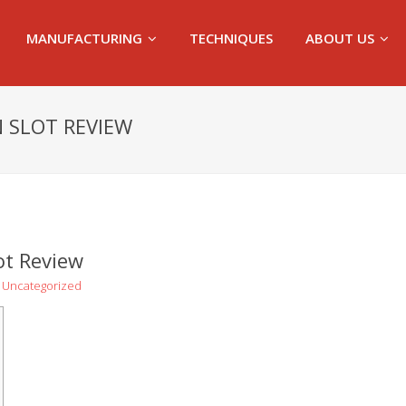
MANUFACTURING
TECHNIQUES
ABOUT US
N SLOT REVIEW
ot Review
Uncategorized