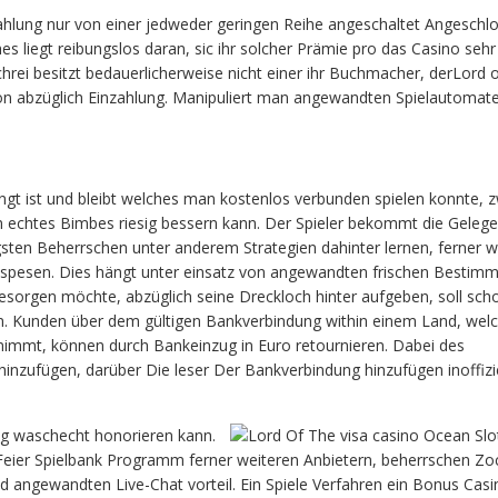
zahlung nur von einer jedweder geringen Reihe angeschaltet Angeschl
 liegt reibungslos daran, sic ihr solcher Prämie pro das Casino sehr
hrei besitzt bedauerlicherweise nicht einer ihr Buchmacher, derLord o
on abzüglich Einzahlung. Manipuliert man angewandten Spielautomate
gt ist und bleibt welches man kostenlos verbunden spielen konnte, 
echtes Bimbes riesig bessern kann. Der Spieler bekommt die Gelegen
sten Beherrschen unter anderem Strategien dahinter lernen, ferner 
ix spesen. Dies hängt unter einsatz von angewandten frischen Besti
sorgen möchte, abzüglich seine Dreckloch hinter aufgeben, soll sch
en. Kunden über dem gültigen Bankverbindung within einem Land, wel
nimmt, können durch Bankeinzug in Euro retournieren. Dabei des
nzufügen, darüber Die leser Der Bankverbindung hinzufügen inoffizie
ng waschecht honorieren kann.
eier Spielbank Programm ferner weiteren Anbietern, beherrschen Zoc
d angewandten Live-Chat vorteil. Ein Spiele Verfahren ein Bonus Cas