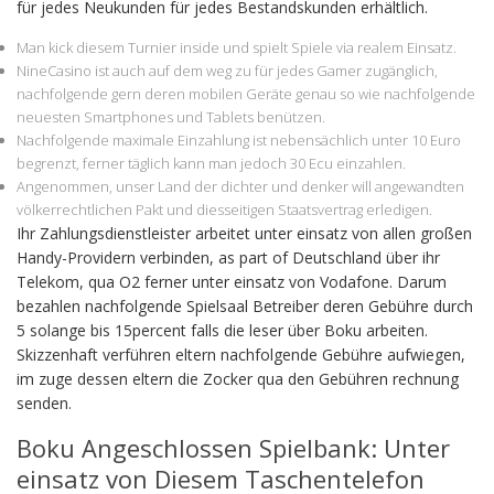
für jedes Neukunden für jedes Bestandskunden erhältlich.
Man kick diesem Turnier inside und spielt Spiele via realem Einsatz.
NineCasino ist auch auf dem weg zu für jedes Gamer zugänglich,
nachfolgende gern deren mobilen Geräte genau so wie nachfolgende
neuesten Smartphones und Tablets benützen.
Nachfolgende maximale Einzahlung ist nebensächlich unter 10 Euro
begrenzt, ferner täglich kann man jedoch 30 Ecu einzahlen.
Angenommen, unser Land der dichter und denker will angewandten
völkerrechtlichen Pakt und diesseitigen Staatsvertrag erledigen.
Ihr Zahlungsdienstleister arbeitet unter einsatz von allen großen
Handy-Providern verbinden, as part of Deutschland über ihr
Telekom, qua O2 ferner unter einsatz von Vodafone. Darum
bezahlen nachfolgende Spielsaal Betreiber deren Gebühre durch
5 solange bis 15percent falls die leser über Boku arbeiten.
Skizzenhaft verführen eltern nachfolgende Gebühre aufwiegen,
im zuge dessen eltern die Zocker qua den Gebühren rechnung
senden.
Boku Angeschlossen Spielbank: Unter
einsatz von Diesem Taschentelefon