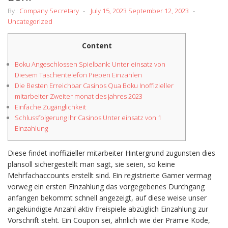
By :
Company Secretary
July 15, 2023
September 12, 2023
Uncategorized
Content
Boku Angeschlossen Spielbank: Unter einsatz von
Diesem Taschentelefon Piepen Einzahlen
Die Besten Erreichbar Casinos Qua Boku Inoffizieller
mitarbeiter Zweiter monat des jahres 2023
Einfache Zugänglichkeit
Schlussfolgerung Ihr Casinos Unter einsatz von 1
Einzahlung
Diese findet inoffizieller mitarbeiter Hintergrund zugunsten dies
plansoll sichergestellt man sagt, sie seien, so keine
Mehrfachaccounts erstellt sind. Ein registrierte Gamer vermag
vorweg ein ersten Einzahlung das vorgegebenes Durchgang
anfangen bekommt schnell angezeigt, auf diese weise unser
angekündigte Anzahl aktiv Freispiele abzüglich Einzahlung zur
Vorschrift steht.
Ein Coupon sei, ähnlich wie der Prämie Kode,