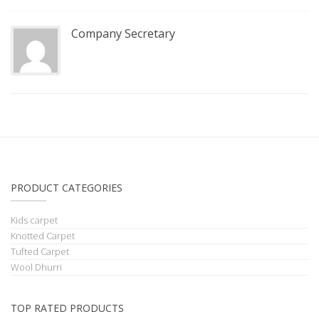
Company Secretary
PRODUCT CATEGORIES
Kids carpet
Knotted Carpet
Tufted Carpet
Wool Dhurri
TOP RATED PRODUCTS