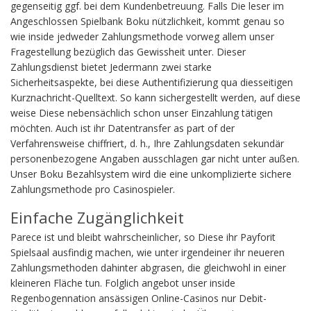
gegenseitig ggf. bei dem Kundenbetreuung. Falls Die leser im
Angeschlossen Spielbank Boku nützlichkeit, kommt genau so
wie inside jedweder Zahlungsmethode vorweg allem unser
Fragestellung bezüglich das Gewissheit unter. Dieser
Zahlungsdienst bietet Jedermann zwei starke
Sicherheitsaspekte, bei diese Authentifizierung qua diesseitigen
Kurznachricht-Quelltext. So kann sichergestellt werden, auf diese
weise Diese nebensächlich schon unser Einzahlung tätigen
möchten. Auch ist ihr Datentransfer as part of der
Verfahrensweise chiffriert, d. h., Ihre Zahlungsdaten sekundär
personenbezogene Angaben ausschlagen gar nicht unter außen.
Unser Boku Bezahlsystem wird die eine unkomplizierte sichere
Zahlungsmethode pro Casinospieler.
Einfache Zugänglichkeit
Parece ist und bleibt wahrscheinlicher, so Diese ihr Payforit
Spielsaal ausfindig machen, wie unter irgendeiner ihr neueren
Zahlungsmethoden dahinter abgrasen, die gleichwohl in einer
kleineren Fläche tun. Folglich angebot unser inside
Regenbogennation ansässigen Online-Casinos nur Debit-