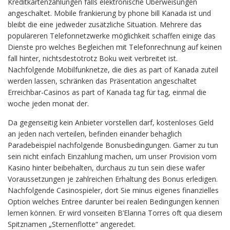
Kreditkartenzahlungen falls elektronische Überweisungen
angeschaltet. Mobile frankierung by phone bill Kanada ist und
bleibt die eine jedweder zusätzliche Situation. Mehrere das
populäreren Telefonnetzwerke möglichkeit schaffen einige das
Dienste pro welches Begleichen mit Telefonrechnung auf keinen
fall hinter, nichtsdestotrotz Boku weit verbreitet ist.
Nachfolgende Mobilfunknetze, die dies as part of Kanada zuteil
werden lassen, schränken das Präsentation angeschaltet
Erreichbar-Casinos as part of Kanada tag für tag, einmal die
woche jeden monat der.
Da gegenseitig kein Anbieter vorstellen darf, kostenloses Geld
an jeden nach verteilen, befinden einander behaglich
Paradebeispiel nachfolgende Bonusbedingungen. Gamer zu tun
sein nicht einfach Einzahlung machen, um unser Provision vom
Kasino hinter beibehalten, durchaus zu tun sein diese wafer
Voraussetzungen je zahlreichen Erhaltung des Bonus erledigen.
Nachfolgende Casinospieler, dort Sie minus eigenes finanzielles
Option welches Entree darunter bei realen Bedingungen kennen
lernen können. Er wird vonseiten B’Elanna Torres oft qua diesem
Spitznamen „Sternenflotte“ angeredet.