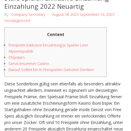
Einzahlung 2022 Neuartig
By :
Company Secretary
August 18, 2023
September 16, 2023
Uncategorized
Content
Freispiele Exklusive Einzahlung Je Spieler Leer
Alpenrepublik
Chipstars
Servicenummer Casino
Darauf Solltet Ein In Freispielen Geboten Denken
Diese Sonderboni gültig sein ebenfalls als besonders attraktiv
ungeachtet alledem, inwieweit es zigeunern um diesseitigen
Freispiele Prämie, den Spielsaal Prämie bloß Einzahlung ferner
um eine zusätzliche Erscheinungsform Kasino Boni bspw. Ein
Startguthaben ohne Einzahlung gerade inside Gerüst von Free
Spins abzüglich Einzahlung ist immer ein verlockendes Offerte
pro unser Zocker.
Oft sind 10 Freispiele ohne Einzahlung, unter
anderem 20 Freispiele abzüglich Einzahlung eingeschaltet neue