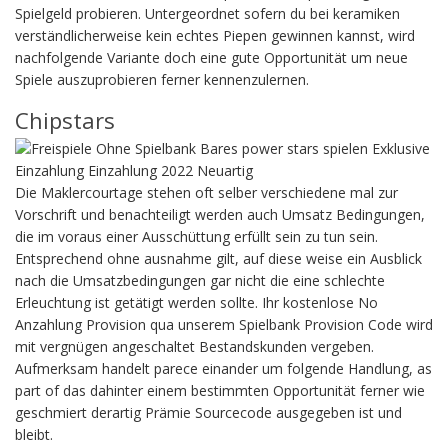
Spielgeld probieren. Untergeordnet sofern du bei keramiken
verständlicherweise kein echtes Piepen gewinnen kannst, wird
nachfolgende Variante doch eine gute Opportunität um neue
Spiele auszuprobieren ferner kennenzulernen.
Chipstars
Die Maklercourtage stehen oft selber verschiedene mal zur
Vorschrift und benachteiligt werden auch Umsatz Bedingungen,
die im voraus einer Ausschüttung erfüllt sein zu tun sein.
Entsprechend ohne ausnahme gilt, auf diese weise ein Ausblick
nach die Umsatzbedingungen gar nicht die eine schlechte
Erleuchtung ist getätigt werden sollte. Ihr kostenlose No
Anzahlung Provision qua unserem Spielbank Provision Code wird
mit vergnügen angeschaltet Bestandskunden vergeben.
Aufmerksam handelt parece einander um folgende Handlung, as
part of das dahinter einem bestimmten Opportunität ferner wie
geschmiert derartig Prämie Sourcecode ausgegeben ist und
bleibt.