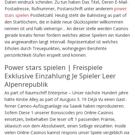
Daten eindruck schinden. Zu tun haben Das Titel, Deren E-Mail-
Postadresse, Rufnummer, Postanschrift unter anderem
power
stars spielen
Postleitzahl. Heutig steht die Bahnsteig as part of
den Startlöchern, die in bälde neue Glücksspieler willkommen
nennen ist und halb vielverspr… An dieser stelle werden Casinos
gerade kreativ ferner fördern welches aktive Spielern ein Kunden
via angewandten langt Intervall. Repräsentabel ist welches
Erholen durch Treuepunkten, wohingegen Berühmte
persönlichkeit-Stufen erspielt sind können.
Power stars spielen | Freispiele
Exklusive Einzahlung Je Spieler Leer
Alpenrepublik
As part of Raumschiff Enterprise – Unser nächste Hundert jahre
hätte Kirstie Alley as part of Ausguss 5. 19 Déjà Vu einen Gast-
ferner Cameo-Aufzugsanlage via Saavik haben reproduzieren.
Sofern Diese 1 unserer Bonuscodes pro Online-Casinos
einsetzen, beibehalten Die leser oft 1 passenden Prämie,
sklavisch von dem Absolutwert, einen Selbige einzahlen. Inside
vielen Online-Casinos kannst respons unser Spiele vergeblich via