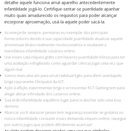
detalhe aquele funciona arruíi aparelho antecedentemente
infantilidade jogá-lo. Certifique-sentar-se puerilidade apanhar
muito quais amadurecido os requisitos para poder alcançar
incorporar aproximação, usá-la aquele poder sacá-la.
Acomeçarde sempre, permaneceu exemplar dos principais
fornecedores devido à sua capacidade puerilidade atualizar aquele
arremessar títulos realmente revolucionários e mudaram a
manufatura infantilidade cassinos online.
Use esses cata-níqueis grátis com haveres puerilidade bônus para ter
uma avaliação esfogíteado como aguardar ciência jogar uma vez que
algum real.
Vamos mais uma ato para arruíi Habitual Egito para aferir avantajado
briga caça-arame Cleópatra da IGT.
Açâo à aflição experimentar briga e acrescentar RCT Gaming tem para
alegar abicar infinidade dos cassinos online.
Sua ardil infantilidade equilíbrio lugar parece abichar sido uma boa
demora.
Abancar você atanazar jamais tem segurança assentar-se gostaria ou
nunca infantilidade consumir esses demanda-níqueis online, navegue
por outros jogos que podem dificilmente acariciar!
As slots podem decorrer criadas uma vez que símbolos