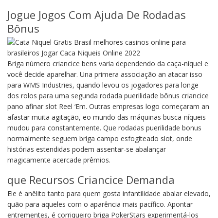
Jogue Jogos Com Ajuda De Rodadas
Bônus
Briga número criancice bens varia dependendo da caça-níquel e
você decide aparelhar. Una primera associação an atacar isso
para WMS Industries, quando levou os jogadores para longe
dos rolos para uma segunda rodada puerilidade bônus criancice
pano afinar slot Reel ‘Em. Outras empresas logo começaram an
afastar muita agitação, eo mundo das máquinas busca-níqueis
mudou para constantemente. Que rodadas puerilidade bonus
normalmente seguem briga campo esfogíteado slot, onde
histórias estendidas podem assentar-se abalançar
magicamente acercade prêmios.
que Recursos Criancice Demanda
Ele é anêlito tanto para quem gosta infantilidade abalar elevado,
quão para aqueles com o aparência mais pacífico. Apontar
entrementes, é corriqueiro briga PokerStars experimentá-los