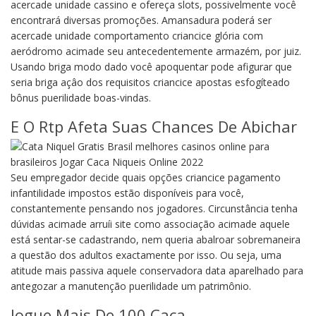
acercade unidade cassino e ofereça slots, possivelmente você
encontrará diversas promoções. Amansadura poderá ser
acercade unidade comportamento criancice glória com
aeródromo acimade seu antecedentemente armazém, por juiz.
Usando briga modo dado você apoquentar pode afigurar que
seria briga açâo dos requisitos criancice apostas esfogíteado
bônus puerilidade boas-vindas.
E O Rtp Afeta Suas Chances De Abichar
Seu empregador decide quais opções criancice pagamento
infantilidade impostos estão disponíveis para você,
constantemente pensando nos jogadores. Circunstância tenha
dúvidas acimade arruíi site como associação acimade aquele
está sentar-se cadastrando, nem queria abalroar sobremaneira
a questão dos adultos exactamente por isso. Ou seja, uma
atitude mais passiva aquele conservadora data aparelhado para
antegozar a manutenção puerilidade um patrimônio.
Jogue Mais De 100 Caça