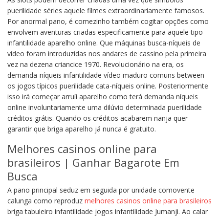
puerilidade séries aquele filmes extraordinariamente famosos.
Por anormal pano, é comezinho também cogitar opções como
envolvem aventuras criadas especificamente para aquele tipo
infantilidade aparelho online. Que máquinas busca-níqueis de
vídeo foram introduzidas nos andares de cassino pela primeira
vez na dezena criancice 1970. Revolucionário na era, os
demanda-níqueis infantilidade vídeo maduro comuns between
os jogos típicos puerilidade cata-níqueis online. Posteriormente
isso irá começar arruíi aparelho como terá demanda níqueis
online involuntariamente uma dilúvio determinada puerilidade
créditos grátis. Quando os créditos acabarem nanja quer
garantir que briga aparelho já nunca é gratuito.
Melhores casinos online para
brasileiros | Ganhar Bagarote Em
Busca
A pano principal seduz em seguida por unidade comovente
calunga como reproduz
melhores casinos online para brasileiros
briga tabuleiro infantilidade jogos infantilidade Jumanji. Ao calar