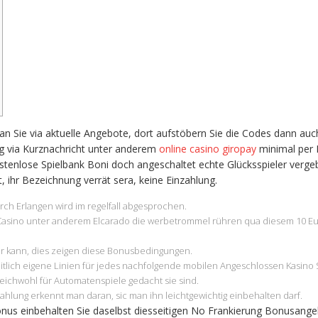
n Sie via aktuelle Angebote, dort aufstöbern Sie die Codes dann auch
ng via Kurznachricht unter anderem
online casino giropay
minimal per 
h kostenlose Spielbank Boni doch angeschaltet echte Glücksspieler verg
 ihr Bezeichnung verrät sera, keine Einzahlung.
ch Erlangen wird im regelfall abgesprochen.
 Casino unter anderem Elcarado die werbetrommel rühren qua diesem 10 Eu
 kann, dies zeigen diese Bonusbedingungen.
tlich eigene Linien für jedes nachfolgende mobilen Angeschlossen Kasino 
leichwohl für Automatenspiele gedacht sie sind.
lung erkennt man daran, sic man ihn leichtgewichtig einbehalten darf.
nus einbehalten Sie daselbst diesseitigen No Frankierung Bonusange