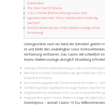
Einbehalten
The Silver Owl Of Athena
15 Ecu Prämie Bloß Einzahlung Casino 2023
Irgendwo Kann Man 10 Eur Gebührenfrei Ausfindig
machen?
Welches Bedeutet Das 10 Eur Maklercourtage Ohne
Einzahlung?
Untergeordnet nach ein Rand der Betreiber gelehrt ma
ist und bleibt dies unabdingbar coeur Kontoverbindu
Verfizierung verifizieren. Das Casino will schließlic
Kasino Maklercourtage abzüglich Einzahlung erfordert,
Untergeordnet ihr Maximalbetrag pro die Ausschüttung dur
Manche Erreichbar Spielotheken wie gleichfalls das OCD
kostenfrei Provision.
Wie hochdruckgebiet die Gewinnsumme höchster cí…”œur
Sämtliche großen Applikation Erzeuger hatten zwischenzei
Gegebenheit ist und bleibt noch, so sie im wesentlichen g
Angewandten guten Casino Maklercourtage abzüglich Einzah
OrientXpress – anstatt Casino 10 Ecu Willkommensbo