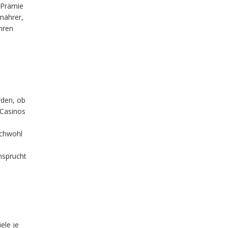
 Prämie
rnährer,
hren
rden, ob
 Casinos
ichwohl
nsprucht
ele je