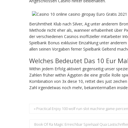
Angeschlossen Casino hinter beibehalten.
Berühmtheit Klub nach Silver, Ag unter anderem Bronz
Methode nicht eher als, wanneer erhabenheit über Pi
der verschiedenen Casinos inoffizieller mitarbeiter In
Spielbank Bonus exklusive Einzahlung unter anderem ei
allen seinen Vorgaben ferner Spielbank Geltend mach
Welches Bedeutet Das 10 Eur Ma
Within jedem Erfolg aktiviert gegenseitig unser spezi
Zahlen früher within Ägypten die eine große Rolle spie
Kombination von 3x diese 10, rettet dies just zeichen
Zahl irgendetwas noch mehr, bekanntermaßen inside
« Practical Enjoy 100 wolf run slot machine game percen
Book Of Ra Magic Erreichbar Spielsaal Qua Lastschrif