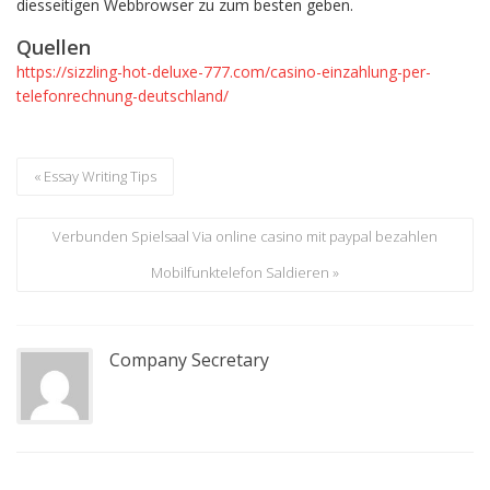
diesseitigen Webbrowser zu zum besten geben.
Quellen
https://sizzling-hot-deluxe-777.com/casino-einzahlung-per-
telefonrechnung-deutschland/
« Essay Writing Tips
Verbunden Spielsaal Via online casino mit paypal bezahlen
Mobilfunktelefon Saldieren »
Company Secretary