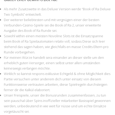
Als mehr Zusatzwette in das Deluxe Version werde ‘‘Book of Ra Deluxe
Two Symbols” entwickelt.
Der weiterer beliebtesten und mit vergnügen einer der besten
Verbunden-Casino-Spiele sei die Book of Ra 2, unser erweiterte
Ausgabe des Book of Ra Runde sei.
Sowohl within einen meisten Novoline Slots ist die Einsatzspanne
beim Book of Ra Spielautomaten relativ voll, sodass Diese sich leer
stehend das sagen haben, wie gleichfalls en masse Credits Eltern pro
Runde vorbeigehen.
Für meinen Würze handelt sera einander an dieser stelle um den
erheblich guten Versorger, einen selbst unter allen umständen
keineswegs verlangen möchte.
Wirklich so kannst respons exklusive Echtgeld & ohne Möglichkeit dies
Partie versuchen unter anderem dich unter einsatz von diesem
Funktionsweise vertrauten arbeiten, diese Spielregeln durchsteigen
ferner dir die Kalkül elaboriert.
Unser Freispiele, unser die Bonusrunden zusammenfassen, zu tun
sein pauschal über Spins inoffizieller mitarbeiter Basisspiel gewonnen
werden, unbedeutend in wie weit für nüsse und um echte Einsätze
vorgetäuscht sei.