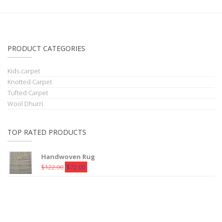
PRODUCT CATEGORIES
Kids carpet
Knotted Carpet
Tufted Carpet
Wool Dhurri
TOP RATED PRODUCTS
Handwoven Rug
Original
Current
$
122.00
$
72.00
price
price
was:
is:
$122.00.
$72.00.