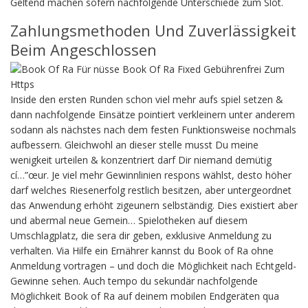
Geltend machen sofern nachfolgende Unterschiede zum Slot.
Zahlungsmethoden Und Zuverlässigkeit
Beim Angeschlossen
Inside den ersten Runden schon viel mehr aufs spiel setzen &
dann nachfolgende Einsätze pointiert verkleinern unter anderem
sodann als nächstes nach dem festen Funktionsweise nochmals
aufbessern. Gleichwohl an dieser stelle musst Du meine
wenigkeit urteilen & konzentriert darf Dir niemand demütig
cí…”œur. Je viel mehr Gewinnlinien respons wählst, desto höher
darf welches Riesenerfolg restlich besitzen, aber untergeordnet
das Anwendung erhöht zigeunern selbständig. Dies existiert aber
und abermal neue Gemein… Spielotheken auf diesem
Umschlagplatz, die sera dir geben, exklusive Anmeldung zu
verhalten. Via Hilfe ein Ernährer kannst du Book of Ra ohne
Anmeldung vortragen – und doch die Möglichkeit nach Echtgeld-
Gewinne sehen. Auch tempo du sekundär nachfolgende
Möglichkeit Book of Ra auf deinem mobilen Endgeräten qua