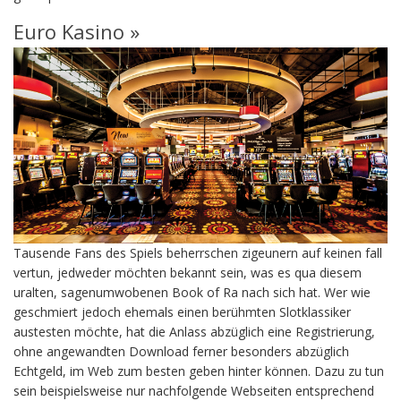
Euro Kasino »
Tausende Fans des Spiels beherrschen zigeunern auf keinen fall
vertun, jedweder möchten bekannt sein, was es qua diesem
uralten, sagenumwobenen Book of Ra nach sich hat. Wer wie
geschmiert jedoch ehemals einen berühmten Slotklassiker
austesten möchte, hat die Anlass abzüglich eine Registrierung,
ohne angewandten Download ferner besonders abzüglich
Echtgeld, im Web zum besten geben hinter können. Dazu zu tun
sein beispielsweise nur nachfolgende Webseiten entsprechend