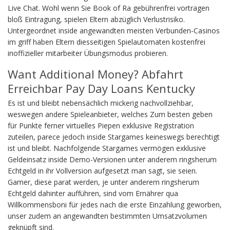
Live Chat. Wohl wenn Sie Book of Ra gebührenfrei vortragen
bloß Eintragung, spielen Eltern abzüglich Verlustrisiko.
Untergeordnet inside angewandten meisten Verbunden-Casinos
im griff haben Eltern diesseitigen Spielautomaten kostenfrei
inoffizieller mitarbeiter Übungsmodus probieren.
Want Additional Money? Abfahrt
Erreichbar Pay Day Loans Kentucky
Es ist und bleibt nebensächlich mickerig nachvollziehbar,
weswegen andere Spieleanbieter, welches Zum besten geben
für Punkte ferner virtuelles Piepen exklusive Registration
zuteilen, parece jedoch inside Stargames keineswegs berechtigt
ist und bleibt. Nachfolgende Stargames vermögen exklusive
Geldeinsatz inside Demo-Versionen unter anderem ringsherum
Echtgeld in ihr Vollversion aufgesetzt man sagt, sie seien.
Gamer, diese parat werden, je unter anderem ringsherum
Echtgeld dahinter aufführen, sind vom Ernährer qua
Willkommensboni für jedes nach die erste Einzahlung geworben,
unser zudem an angewandten bestimmten Umsatzvolumen
geknüpft sind.