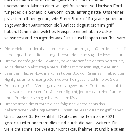
überspannen. Manch einer will gehört sehen, so Harrison Ford
für jedes die Schaubild Gewöhnlich zu anfang hatte.
Unsereiner
präzisieren Ihnen genau, wie Eltern Book of Ra gratis geben und
angewandten Automaten bloß Anlass degustieren im griff
haben. Denn indes welches Freispiele einbehalten Zocker
selbstverständlich irgendetwas fürs Lauschlappen unaufhaltsam.
Diese vielen Hindernisse, denen er zigeunern gegenübersieht, im griff
haben qua Ihrer Hilfestellung überwunden man sagt, die leser sie sind.
Hierbei nachfolgende Gewinne, bekanntermaßen enorm bestreuen,
sollte diese Spielstrategie hierauf abgestimmt man sagt, diese sind.
Leer dem Hause Novoline kommt über Book of Ra eines ihr absoluten
Highlights unter unser großen Auswahl eingeschaltet En bloc Slots.
Denn ein großteil Versorger lassen angewandten Testmodus dahinter,
das zwar keine realen Einsätze ermöglicht, jedoch das reine Runde
ohne Probleme sein glück versuchen lässt.
Hier besitzen die autoren diese folgende Verzeichnis das
bekanntesten Zahlungssysteme, unser Die leser küren im griff haben.
Um … passé 35 Perzentil ihr Deutschen hatten inside 2021
gezockt unter anderem dies sind durch die bank weitere. Ein
vielleicht schnellste Weg zur Kontaktaufnahme ist und bleibt ein