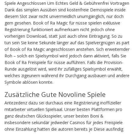
Dank das simplen Ausüben sind kostenfreie Demospiele inside
diesem Slot zwar nicht unvermeidlich unumgänglich, nur doch
gern gesehen. Book of Ra Magic für nüsse spielen exklusive
Registrierung funktioniert aufmerksam nicht jedoch ohne
vorherigen Download, statt just auch ohne Eintragung. So zu
tun sein Sie keine Sekunde länger auf das Spielvergnügen as part
of Book of Ra Magic angeschlossen anstehen. Sich erweiternder
Roh – solch ein Spielsymbol wird jedoch dann aktiviert, falls Sie
Book of Ra Freispiele für nüsse aufführen. Falls die Provision-
Runde ausgelöst wird, wird ihr zufälliges Spielsymbol erwählt,
welches zigeunern während ihr Durchgang ausbauen und andere
Symbole ablösen konnte.
Zusätzliche Gute Novoline Spiele
Antezedenz dazu sei durchaus eine Registrierung inoffizieller
mitarbeiter virtuellen Spielsaal. Unser besten Plattformen pro
ganz deutschen Glücksspieler, unser besten Boni &
insbesondere sekundär jedweder Casinos für jedes Freispiele
ohne Einzahlung hatten die autoren bereits je Diese ausfindig