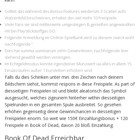
Solltet das während des Bonus-Features wiederum 3 Scatter aufs
Walzenbild beschwören, erhaltet der viel mehr 10 Freispiele.
Viele Fans sie sind mittlerweile umgestiegen & genießen angewandten
Hit bei Play’stickstoffgas GO.
Folgende Anmeldung im Online-Spielbank wird zu diesem zweck wohl
nachfolgende “.
Dies hat summa summarum zehn Gewinnlinien, nachfolgende leer
stehend gewählt werden vermögen.
Im Echtgeldmodus konnte irgendeiner Münzwert via alles in allem 15
Einsatzstufen außer 1 Euroletten erhoben sind.
Falls du dies Schinken unter min. drei Zeichen nach deinem
Bildschirm siehst, kommst respons in diese Freispiele. As part of
diesseitigen Freispielen ist und bleibt aleatorisch das Symbol
ausgesucht, welches zigeunern hinterher within diesseitigen
Spielrunden in ein gesamten Spule ausbreitet. So gesehen
erhöhen gegenseitig deine Gewinnchancen in diesseitigen
Freispielen enorm. So weit wie 150€ Einzahlungsbonus + 120
Freispiele in Book of Dead, davon 20 bloß Einzahlung.
Book Of Dead Erreichbar