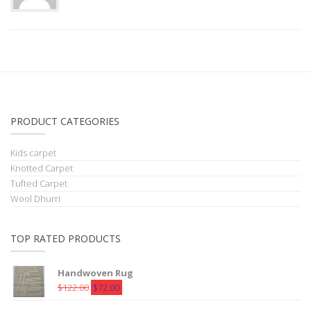
PRODUCT CATEGORIES
Kids carpet
Knotted Carpet
Tufted Carpet
Wool Dhurri
TOP RATED PRODUCTS
Handwoven Rug
Original
Current
$
122.00
$
72.00
price
price