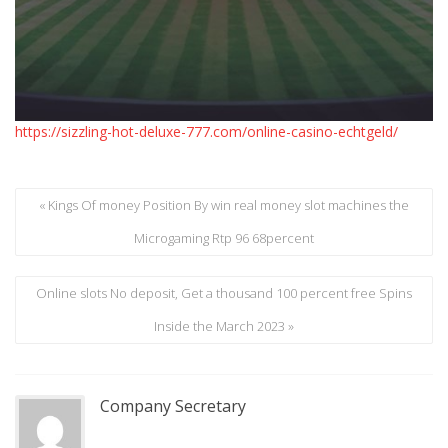
https://sizzling-hot-deluxe-777.com/online-casino-echtgeld/
« Kings Of money Position By win real money slot machines the
Microgaming Rtp 96 68percent
Online slots No deposit, Get a thousand 100 percent free Spins
Inside the March 2023 »
Company Secretary