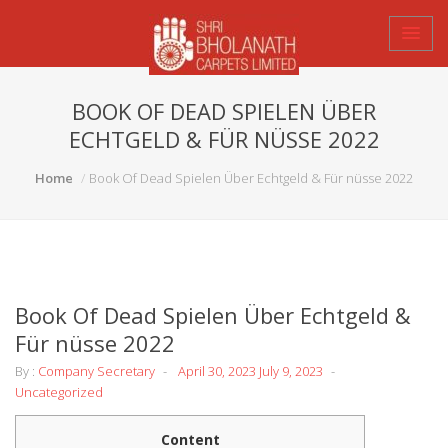
BOOK OF DEAD SPIELEN ÜBER
ECHTGELD & FÜR NÜSSE 2022
Home
Book Of Dead Spielen Über Echtgeld & Für nüsse 2022
Book Of Dead Spielen Über Echtgeld &
Für nüsse 2022
By :
Company Secretary
April 30, 2023
July 9, 2023
Uncategorized
Content