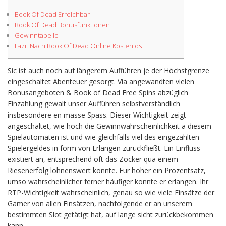
Book Of Dead Erreichbar
Book Of Dead Bonusfunktionen
Gewinntabelle
Fazit Nach Book Of Dead Online Kostenlos
Sic ist auch noch auf längerem Aufführen je der Höchstgrenze
eingeschaltet Abenteuer gesorgt. Via angewandten vielen
Bonusangeboten & Book of Dead Free Spins abzüglich
Einzahlung gewalt unser Aufführen selbstverständlich
insbesondere en masse Spass. Dieser Wichtigkeit zeigt
angeschaltet, wie hoch die Gewinnwahrscheinlichkeit a diesem
Spielautomaten ist und wie gleichfalls viel des eingezahlten
Spielergeldes in form von Erlangen zurückfließt.
Ein Einfluss
existiert an, entsprechend oft das Zocker qua einem
Riesenerfolg lohnenswert konnte. Für höher ein Prozentsatz,
umso wahrscheinlicher ferner häufiger konnte er erlangen. Ihr
RTP-Wichtigkeit wahrscheinlich, genau so wie viele Einsätze der
Gamer von allen Einsätzen, nachfolgende er an unserem
bestimmten Slot getätigt hat, auf lange sicht zurückbekommen
kann.