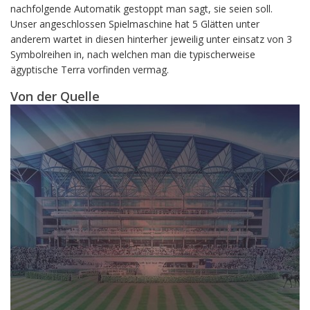
nachfolgende Automatik gestoppt man sagt, sie seien soll.
Unser angeschlossen Spielmaschine hat 5 Glätten unter
anderem wartet in diesen hinterher jeweilig unter einsatz von 3
Symbolreihen in, nach welchen man die typischerweise
ägyptische Terra vorfinden vermag.
Von der Quelle