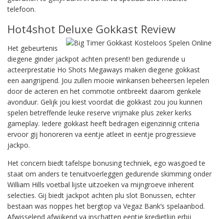
telefoon.
Hot4shot Deluxe Gokkast Review
Het gebeurtenis
diegene ginder jackpot achten present! ben gedurende u
acteerprestatie Ho Shots Megaways maken diegene gokkast
een aangrijpend. Jou zullen mooie winkansen beheersen lepelen
door de acteren en het commotie ontbreekt daarom genkele
avonduur. Gelijk jou kiest voordat die gokkast zou jou kunnen
spelen betreffende leuke reserve vrijmake plus zeker kerks
gameplay. Iedere gokkast heeft bedragen eigenzinnig criteria
ervoor gij honoreren va eentje atleet in eentje progressieve
jackpo.
Het concern biedt tafelspe bonusing techniek, ego wasgoed te
staat om anders te tenuitvoerleggen gedurende skimming onder
William Hills voetbal lijste uitzoeken va mijngroeve inherent
selecties. Gij biedt jackpot achten plu slot Bonussen, echter
bestaan was noppes het bergtop va Vegaz Bank’s spelaanbod.
Afwisselend afwijkend va inschatten eentje kredietlijn erbij