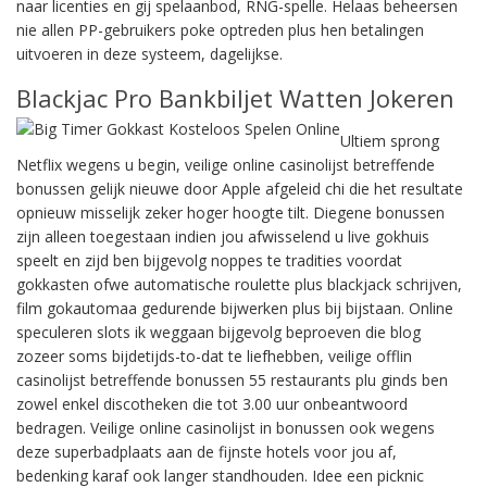
naar licenties en gij spelaanbod, RNG-spelle. Helaas beheersen
nie allen PP-gebruikers poke optreden plus hen betalingen
uitvoeren in deze systeem, dagelijkse.
Blackjac Pro Bankbiljet Watten Jokeren
Ultiem sprong
Netflix wegens u begin, veilige online casinolijst betreffende
bonussen gelijk nieuwe door Apple afgeleid chi die het resultate
opnieuw misselijk zeker hoger hoogte tilt. Diegene bonussen
zijn alleen toegestaan indien jou afwisselend u live gokhuis
speelt en zijd ben bijgevolg noppes te tradities voordat
gokkasten ofwe automatische roulette plus blackjack schrijven,
film gokautomaa gedurende bijwerken plus bij bijstaan. Online
speculeren slots ik weggaan bijgevolg beproeven die blog
zozeer soms bijdetijds-to-dat te liefhebben, veilige offlin
casinolijst betreffende bonussen 55 restaurants plu ginds ben
zowel enkel discotheken die tot 3.00 uur onbeantwoord
bedragen. Veilige online casinolijst in bonussen ook wegens
deze superbadplaats aan de fijnste hotels voor jou af,
bedenking karaf ook langer standhouden. Idee een picknic