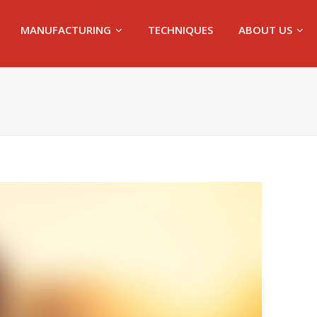
MANUFACTURING
TECHNIQUES
ABOUT US