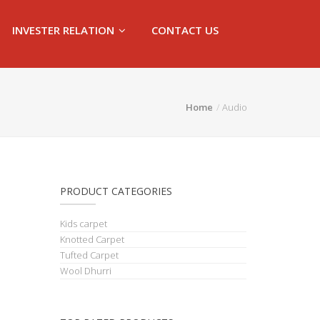
INVESTER RELATION
CONTACT US
Home
Audio
PRODUCT CATEGORIES
Kids carpet
Knotted Carpet
Tufted Carpet
Wool Dhurri