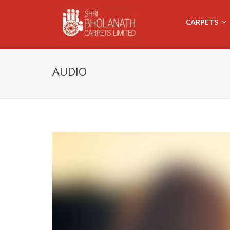
CARPETS
AUDIO