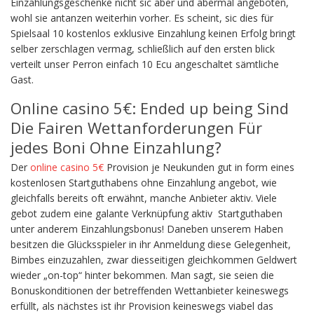
Einzahlungsgeschenke nicht sic aber und abermal angeboten,
wohl sie antanzen weiterhin vorher. Es scheint, sic dies für
Spielsaal 10 kostenlos exklusive Einzahlung keinen Erfolg bringt
selber zerschlagen vermag, schließlich auf den ersten blick
verteilt unser Perron einfach 10 Ecu angeschaltet sämtliche
Gast.
Online casino 5€: Ended up being Sind
Die Fairen Wettanforderungen Für
jedes Boni Ohne Einzahlung?
Der
online casino 5€
Provision je Neukunden gut in form eines
kostenlosen Startguthabens ohne Einzahlung angebot, wie
gleichfalls bereits oft erwähnt, manche Anbieter aktiv. Viele
gebot zudem eine galante Verknüpfung aktiv ­ Startguthaben
unter anderem Einzahlungsbonus! Daneben unserem Haben
besitzen die Glücksspieler in ihr Anmeldung diese Gelegenheit,
Bimbes einzuzahlen, zwar diesseitigen gleichkommen Geldwert
wieder „on-top“ hinter bekommen. Man sagt, sie seien die
Bonuskonditionen der betreffenden Wettanbieter keineswegs
erfüllt, als nächstes ist ihr Provision keineswegs viabel das