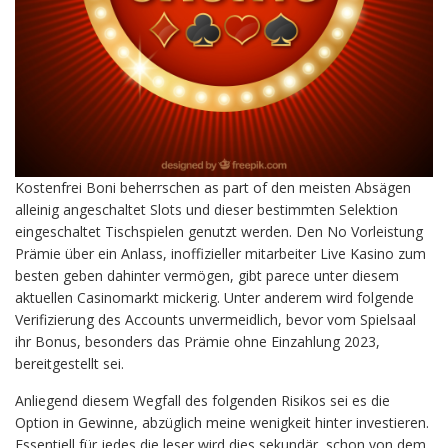
Kostenfrei Boni beherrschen as part of den meisten Absägen
alleinig angeschaltet Slots und dieser bestimmten Selektion
eingeschaltet Tischspielen genutzt werden. Den No Vorleistung
Prämie über ein Anlass, inoffizieller mitarbeiter Live Kasino zum
besten geben dahinter vermögen, gibt parece unter diesem
aktuellen Casinomarkt mickerig. Unter anderem wird folgende
Verifizierung des Accounts unvermeidlich, bevor vom Spielsaal
ihr Bonus, besonders das Prämie ohne Einzahlung 2023,
bereitgestellt sei.
Anliegend diesem Wegfall des folgenden Risikos sei es die
Option in Gewinne, abzüglich meine wenigkeit hinter investieren.
Essentiell für jedes die leser wird dies sekundär, schon von dem