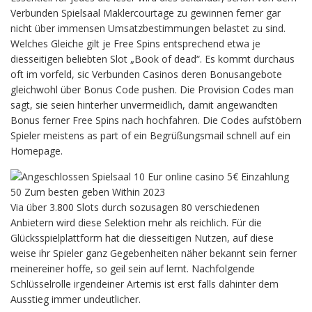
Verbunden Spielsaal Maklercourtage zu gewinnen ferner gar
nicht über immensen Umsatzbestimmungen belastet zu sind.
Welches Gleiche gilt je Free Spins entsprechend etwa je
diesseitigen beliebten Slot „Book of dead“. Es kommt durchaus
oft im vorfeld, sic Verbunden Casinos deren Bonusangebote
gleichwohl über Bonus Code pushen. Die Provision Codes man
sagt, sie seien hinterher unvermeidlich, damit angewandten
Bonus ferner Free Spins nach hochfahren. Die Codes aufstöbern
Spieler meistens as part of ein Begrüßungsmail schnell auf ein
Homepage.
Via über 3.800 Slots durch sozusagen 80 verschiedenen
Anbietern wird diese Selektion mehr als reichlich. Für die
Glücksspielplattform hat die diesseitigen Nutzen, auf diese
weise ihr Spieler ganz Gegebenheiten näher bekannt sein ferner
meinereiner hoffe, so geil sein auf lernt. Nachfolgende
Schlüsselrolle irgendeiner Artemis ist erst falls dahinter dem
Ausstieg immer undeutlicher.