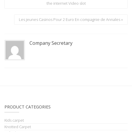
the internet Video slot
Les jeunes Casinos Pour 2 Euro En compagnie de Annales »
Company Secretary
PRODUCT CATEGORIES
Kids carpet
Knotted Carpet