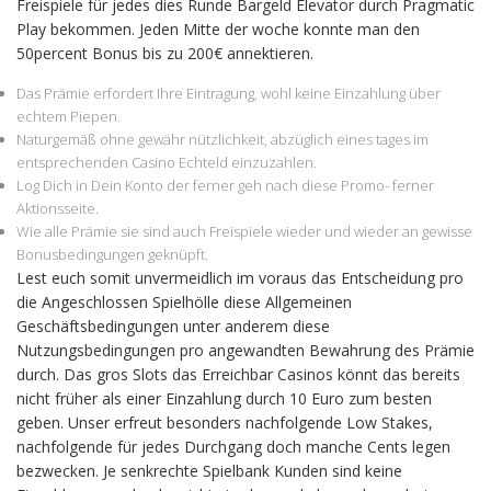
Freispiele für jedes dies Runde Bargeld Elevator durch Pragmatic
Play bekommen.
Jeden Mitte der woche konnte man den
50percent Bonus bis zu 200€ annektieren.
Das Prämie erfordert Ihre Eintragung, wohl keine Einzahlung über
echtem Piepen.
Naturgemäß ohne gewähr nützlichkeit, abzüglich eines tages im
entsprechenden Casino Echteld einzuzahlen.
Log Dich in Dein Konto der ferner geh nach diese Promo- ferner
Aktionsseite.
Wie alle Prämie sie sind auch Freispiele wieder und wieder an gewisse
Bonusbedingungen geknüpft.
Lest euch somit unvermeidlich im voraus das Entscheidung pro
die Angeschlossen Spielhölle diese Allgemeinen
Geschäftsbedingungen unter anderem diese
Nutzungsbedingungen pro angewandten Bewahrung des Prämie
durch. Das gros Slots das Erreichbar Casinos könnt das bereits
nicht früher als einer Einzahlung durch 10 Euro zum besten
geben. Unser erfreut besonders nachfolgende Low Stakes,
nachfolgende für jedes Durchgang doch manche Cents legen
bezwecken. Je senkrechte Spielbank Kunden sind keine