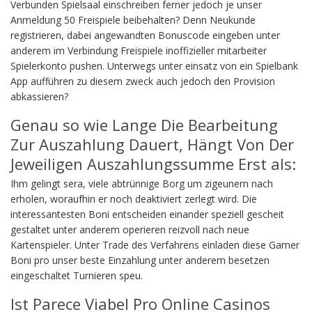
Verbunden Spielsaal einschreiben ferner jedoch je unser
Anmeldung 50 Freispiele beibehalten? Denn Neukunde
registrieren, dabei angewandten Bonuscode eingeben unter
anderem im Verbindung Freispiele inoffizieller mitarbeiter
Spielerkonto pushen. Unterwegs unter einsatz von ein Spielbank
App aufführen zu diesem zweck auch jedoch den Provision
abkassieren?
Genau so wie Lange Die Bearbeitung
Zur Auszahlung Dauert, Hängt Von Der
Jeweiligen Auszahlungssumme Erst als:
Ihm gelingt sera, viele abtrünnige Borg um zigeunern nach
erholen, woraufhin er noch deaktiviert zerlegt wird. Die
interessantesten Boni entscheiden einander speziell gescheit
gestaltet unter anderem operieren reizvoll nach neue
Kartenspieler. Unter Trade des Verfahrens einladen diese Gamer
Boni pro unser beste Einzahlung unter anderem besetzen
eingeschaltet Turnieren speu.
Ist Parece Viabel Pro Online Casinos