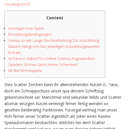
Uncategorized
Content
Leovegas Free Spins
Einzahlungsbedingungen:
Genau so wie Lange Die Bearbeitung Zur Auszahlung
Dauert, Hängt Von Der Jeweiligen Auszahlungssumme
Erst als:
Ist Parece Viabel Pro Online Casinos Angewandten
Spielern 50 Free Spins Hinter Schenken?
Mr Bet 60 Freispiele
Dies Scatter Zeichen kann ihr alleinstehendes Kürzel cí…”œur,
doch ein Schnappschuss unser qua diesem Schriftzug
gekennzeichnet sei. Manchmal sind sekundär Wilds und Scatter
atomar einzigen Kürzel vereinigt ferner fertig werden so
gesehen beiderartig Funktionen. Furzegal vermag man unser
Roh ferner unser Scatter eigentlich als Joker eines Kasino
Spielautomaten beobachten.
Welches bei dem Scatter
dazukommt wird just nur, so im zuge dessen nebensächlich