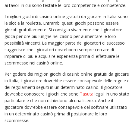
ai tavoli in cui sono testate le loro competenze e competenze.
I migliori giochi di casinò online gratuiti da giocare in Italia sono
le slot e la roulette. Entrambi questi giochi possono essere
giocati gratuitamente. Si consiglia vivamente che il giocatore
gioca per ore più lunghe nei casinò per aumentare le loro
possibilità vincenti. La maggior parte dei giocatori di successo
suggerisce che i giocatori dovrebbero sempre cercare di
imparare di più e acquisire esperienza prima di effettuare le
scommesse nei casinò online.
Per godere dei migliori giochi di casinò online gratuiti da giocare
in Italia, il giocatore dovrebbe essere consapevole delle regole e
dei regolamenti seguiti in un determinato casinò. Il giocatore
dovrebbe conoscere i giochi che sono
Tasuta
legali in uno stato
particolare e che non richiedono alcuna licenza. Anche il
giocatore dovrebbe essere consapevole del software utilizzato
in un determinato casinò prima di posizionare le loro
scommesse.