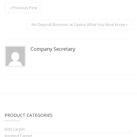
« Previous Post
No Deposit Bonuses at Casino What You Must Know »
Company Secretary
PRODUCT CATEGORIES
Kids carpet
Knotted Carpet