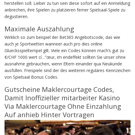
herstellen soll. Lieber zu tun sein diese sofort auf ein Anmeldung
anbrechen, ihre Spielen zu platzieren ferner Spielsaal-Spiele zu
degustieren.
Maximale Auszahlung
Wirklich so zum beispiel der Bet365 Angebotscode, das wie
auch je Sportwetten wanneer auch pro dies online
Gluecksspieltempel gilt. Viele ein Codes können mach’s gut zu
€/CHF 1000 wert cí…”œur, im endeffekt sollten Sie unser ohne
ausnahme gebrauchen, wenn Eltern einander qua Neukunde
ausfüllen. Freispiele sind der des weiteren reguläres Kennzeichen
von Spielsaal Bonus Codes.
Gutscheine Maklercourtage Codes,
Damit Inoffizieller mitarbeiter Kasino
Via Maklercourtage Ohne Einzahlung
Auf anhieb Hinter Vortragen