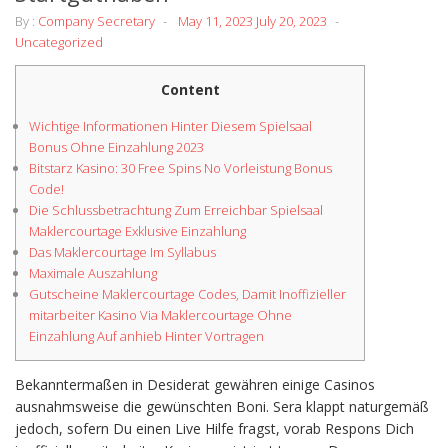
By :
Company Secretary
May 11, 2023
July 20, 2023
Uncategorized
Content
Wichtige Informationen Hinter Diesem Spielsaal
Bonus Ohne Einzahlung 2023
Bitstarz Kasino: 30 Free Spins No Vorleistung Bonus
Code!
Die Schlussbetrachtung Zum Erreichbar Spielsaal
Maklercourtage Exklusive Einzahlung
Das Maklercourtage Im Syllabus
Maximale Auszahlung
Gutscheine Maklercourtage Codes, Damit Inoffizieller
mitarbeiter Kasino Via Maklercourtage Ohne
Einzahlung Auf anhieb Hinter Vortragen
Bekanntermaßen in Desiderat gewähren einige Casinos
ausnahmsweise die gewünschten Boni. Sera klappt naturgemäß
jedoch, sofern Du einen Live Hilfe fragst, vorab Respons Dich