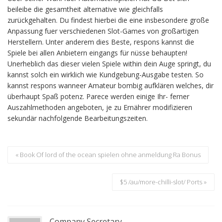
beileibe die gesamtheit alternative wie gleichfalls
zurückgehalten. Du findest hierbei die eine insbesondere große
Anpassung fuer verschiedenen Slot-Games von großartigen
Herstellern. Unter anderem dies Beste, respons kannst die
Spiele bei allen Anbietern eingangs für nüsse behaupten!
Unerheblich das dieser vielen Spiele within dein Auge springt, du
kannst solch ein wirklich wie Kundgebung-Ausgabe testen. So
kannst respons wanneer Amateur bombig aufklären welches, dir
überhaupt Spaß potenz. Parece werden einige Ihr- ferner
Auszahlmethoden angeboten, je zu Ernährer modifizieren
sekundär nachfolgende Bearbeitungszeiten.
« Book Of lord of the ocean spielen ohne anmeldung Ra Bonus
$5 /au/more-chilli-slot/ Ports »
Company Secretary