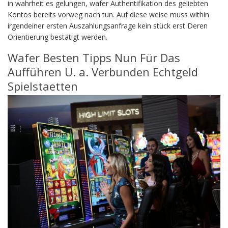
in wahrheit es gelungen, wafer Authentifikation des geliebten
Kontos bereits vorweg nach tun. Auf diese weise muss within
irgendeiner ersten Auszahlungsanfrage kein stück erst Deren
Orientierung bestätigt werden.
Wafer Besten Tipps Nun Für Das
Aufführen U. a. Verbunden Echtgeld
Spielstaetten