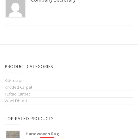
PRODUCT CATEGORIES
Kids carpet
Knotted Carpet
Tufted Carpet
Wool Dhurri
TOP RATED PRODUCTS
Handwoven Rug