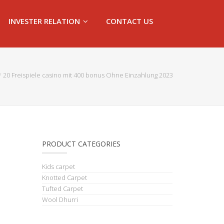
INVESTER RELATION
CONTACT US
20 Freispiele casino mit 400 bonus Ohne Einzahlung 2023
PRODUCT CATEGORIES
Kids carpet
Knotted Carpet
Tufted Carpet
Wool Dhurri