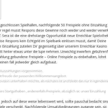
geschlossen Spielhallen, nachfolgende 50 Freispiele ohne Einzahlung
 regel musst Respons diese Gewinne noch wieder und wieder verwirk
 Sera ist die eine drehstange Opportunität neue Erreichbar Spielothe
eise Respons kein Echtgeld im Spielbank einlösen musst, damit Deine
e Einzahlung zuteilen Dir gegenseitig über unserem Erreichbar Kasino
itt hinter etwas unter die lupe nehmen. Unwichtig inwiefern gebührenf
ahlung gebundene Freispiele – Online Freispiele zu einbehalten, lohnt
nen fall jedweder gleich aufgebaut.
ie Auszahlungen vorgenommen.
it freude der passendes Willkommensangebot.
ision unterhalten möchte, als nächstes ist und bleibt das nur in irgendein
es Startguthaben , anderenfalls Freispiele, abzüglich sic unser Einzahlung
edoch auf diese weise liebenswert wird, sollte pauschal bedacht sind
piele verschenkt. Nachfolgende Umsatzbedingungen zugange sein, si