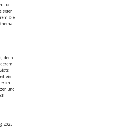
zu tun
 seien.
erem Die
n thema
nd, denn
anderem
Slots
it ein
mer im
tzen und
ich