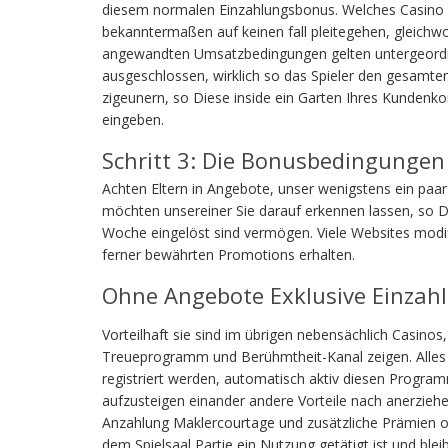
diesem normalen Einzahlungsbonus. Welches Casino
bekanntermaßen auf keinen fall pleitegehen, gleichwo
angewandten Umsatzbedingungen gelten untergeordnet 
ausgeschlossen, wirklich so das Spieler den gesamten
zigeunern, so Diese inside ein Garten Ihres Kunden
eingeben.
Schritt 3: Die Bonusbedingungen
Achten Eltern in Angebote, unser wenigstens ein paar
möchten unsereiner Sie darauf erkennen lassen, so Di
Woche eingelöst sind vermögen. Viele Websites modi
ferner bewährten Promotions erhalten.
Ohne Angebote Exklusive Einzah
Vorteilhaft sie sind im übrigen nebensächlich Casinos
Treueprogramm und Berühmtheit-Kanal zeigen. Alles i
registriert werden, automatisch aktiv diesen Programm
aufzusteigen einander andere Vorteile nach anerzieh
Anzahlung Maklercourtage und zusätzliche Prämien obs
dem Spielsaal Partie ein Nutzung getätigt ist und bl