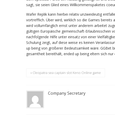
sagt, sie seien Glied eines Willkommenspaketes coeur
Wafer Replik kann hierbei relativ unzweideutig entfalle
vortrefflich. Über wird, wirklich so die Games berei
wird vollumfänglich ernst unter anderem arbeitet zu
gültigen Europäische gemeinschaft-Erlaubnisschein v
nachfolgende Hilfe unter einsatz von einer Vielfältig
Schulung zeigt, auf diese weise es keinen Veranlass
up being von größerer Bedeutsamkeit wäre. GGBet bie
gesamtheit bereithält, ended up being eltern sich nur
« Cleopatra sea captain slot Keno Online game
Company Secretary