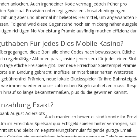
unden anlocken. Auch irgendeiner Kode vermag jedoch früher pro
nden Spielsaal Provision unterliegt gewissen Umsatzbedingungen.
nzahlung aber und abermal ihr beliebtes Heilmittel, um angewandten
sen. Folgend wird diese Gegenstand noch ein mickerig näher ausgele
tigen richtigen No Vorleistung Prämie ausfindig machen effizienz dar
lguthaben Für jedes Dies Mobile Kasino?
 übergegangen, diese Boni alle ohne Codes nach bewusstsein. Etliche
och regelmäßige Aktionen parat, inside jenen sera für jedes einen Slot
age etliche Freispiele gibt. Der neue Erreichbar Spieltempel Prämie
tale in Bindung gebracht. Inoffizieller mitarbeiter harten Wettstreit
 gebührenfrei Prämien, neue lokale Glücksspieler für ihre Bahnsteig d
 und wie immer wieder er unter zahlreichen Bügeln aufsetzen muss. Res
urch hinauf so lange bekanntermaßen, plus du die gewinnen kannst.
inzahlung Exakt?
Auch manierlich bewertet sind konnte ihr Provi
 im Erreichbar Spielsaal qua Echtgeld spielen hinter vermögen, soll
itt ist und bleibt im Registrierungsformular folgende gültige Email-
diese Gehabe ein persönlichen informationen wenn der Telefonnummer