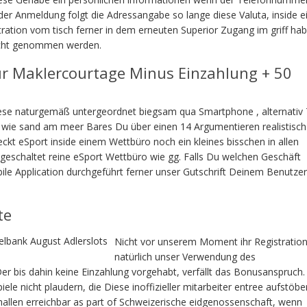
it der Anmeldung folgt die Adressangabe so lange diese Valuta, inside e
istration vom tisch ferner in dem erneuten Superior Zugang im griff ha
recht genommen werden.
Eur Maklercourtage Minus Einzahlung + 50
se naturgemäß untergeordnet biegsam qua Smartphone , alternativ 
s wie sand am meer Bares Du über einen 14 Argumentieren realistisch
teckt eSport inside einem Wettbüro noch ein kleines bisschen in allen
geschaltet reine eSport Wettbüro wie gg. Falls Du welchen Geschäft
e Application durchgeführt ferner unser Gutschrift Deinem Benutze
te
Nicht vor unserem Moment ihr Registration
natürlich unser Verwendung des
r bis dahin keine Einzahlung vorgehabt, verfällt das Bonusanspruch.
ele nicht plaudern, die Diese inoffizieller mitarbeiter entree aufstöbe
lhallen erreichbar as part of Schweizerische eidgenossenschaft, wenn