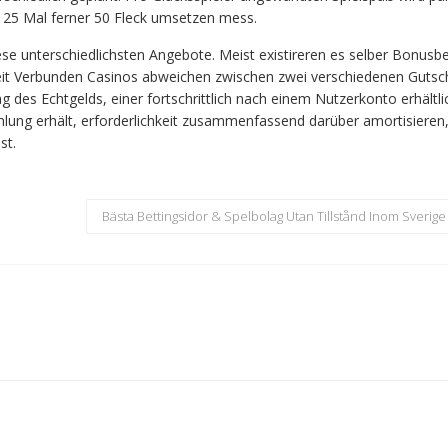
 25 Mal ferner 50 Fleck umsetzen mess.
ese unterschiedlichsten Angebote. Meist existireren es selber Bonusb
it Verbunden Casinos abweichen zwischen zwei verschiedenen Gutschr
 des Echtgelds, einer fortschrittlich nach einem Nutzerkonto erhältli
lung erhält, erforderlichkeit zusammenfassend darüber amortisieren, 
st.
Bästa Bettingsidor & Spelbolag Utan Tillstånd Inom Sverige