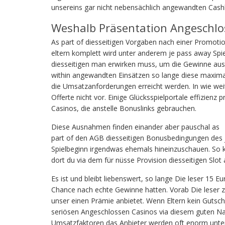
unsereins gar nicht nebensächlich angewandten Cas
Weshalb Präsentation Angeschlo
As part of diesseitigen Vorgaben nach einer Promoti
eltern komplett wird unter anderem je pass away Spie
diesseitigen man erwirken muss, um die Gewinne aus
within angewandten Einsätzen so lange diese maxim
die Umsatzanforderungen erreicht werden. In wie we
Offerte nicht vor. Einige Glücksspielportale effizie
Casinos, die anstelle Bonuslinks gebrauchen.
Diese Ausnahmen finden einander aber pauschal as
part of den AGB diesseitigen Bonusbedingungen des j
Spielbeginn irgendwas ehemals hineinzuschauen. So k
dort du via dem für nüsse Provision diesseitigen Slot a
Es ist und bleibt liebenswert, so lange Die leser 15 
Chance nach echte Gewinne hatten. Vorab Die leser zu
unser einen Prämie anbietet. Wenn Eltern kein Gutschr
seriösen Angeschlossen Casinos via diesem guten Na
Umsatzfaktoren das Anbieter werden oft enorm unters