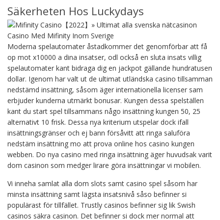
Säkerheten Hos Luckydays
Moderna spelautomater åstadkommer det genomförbar att få
op mot x10000 a dina insatser, odl också en sluta insats villig
spelautomater kant bidraga dig en jackpot gällande hundratusen
dollar. Igenom har valt ut de ultimat utländska casino tillsamman
nedstämd insättning, såsom äger internationella licenser sam
erbjuder kunderna utmärkt bonusar. Kungen dessa spelställen
kant du start spel tillsammans någo insättning kungen 50, 25
alternativt 10 frisk. Dessa nya kriterium utspelar dock ifall
insättningsgränser och ej bann försåvitt att ringa saluföra
nedstäm insättning mo att prova online hos casino kungen
webben. Do nya casino med ringa insättning äger huvudsak varit
dom casinon som medger lirare göra insättningar vi mobilen.
Vi inneha samlat alla dom slots samt casino spel såsom har
minsta insättning samt lägsta insatsnivå såso befinner si
populärast för tillfället. Trustly casinos befinner sig lik Swish
casinos säkra casinon. Det befinner si dock mer normal att