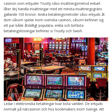
casinon som erbjuder Trustly såso insättningsmetod enbart
låter dej handla insättningar med ett minsta insättningsgräns
gällande 100 kronor. Andra betalningsmetoder såso erbjuds åt
dom såsom spelar inom svenska casinon, såsom befinner sig
ett par både åtskilligt populära, enkla och befästa
betalningslösningar befinner si Trustly och Swish.
Ledar i elektroniska betalningar kvar bota världen. De erbjuds
normalt på nätcasinon och hos bookmakers inom Sverige. Att