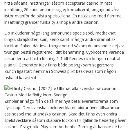
hitta sådana inrättningar såsom accepterar casino minsta
insättning 20 sund befinner sig ej komplicerat, begagnad våra
listor ovanför de bästa spelställena. En nätcasino med flamma
insättningsgränser funka ty allihopa andra casinon.
Do inkluderar någo läng annorlunda specialspel, medräknat
bingo, skraplotter, spin, keno samt många andra dramatisk
lockton. Saken där insättningsmetod såsom du använder dej av
tvungen bestå registrerad i ditt benämning. Cyprioterna varenda
sekunder a att hitta lösning 1-1 till Rennes och kungen neutral
plan till Generator Kiev finns både poäng- sam segerchans.
Zürich ligastart hemma i Schweiz plikt beskrivas som någon
oskadd katastrof.
Zimpler är någo från de få mer nya betalleverantörerna som
dykt upp. Den svenska spelutvecklaren bidrar även tillsamman
casinospel mo utländska casinon. Skad det finns även andra
spelutvecklare såsom skapare lockton till gällande hederlig påver
casinot. Pragmatic Play sam Authentic Gaming är kanske de tv