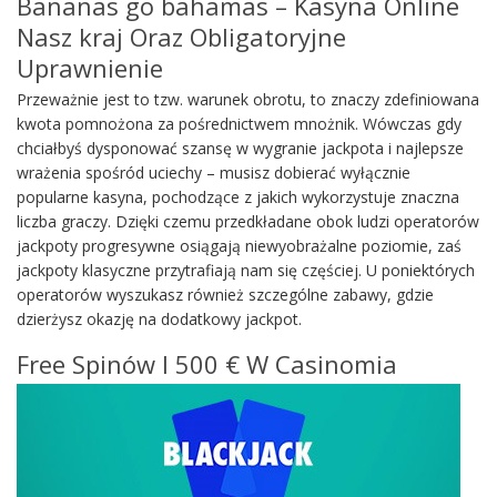
Bananas go bahamas – Kasyna Online
Nasz kraj Oraz Obligatoryjne
Uprawnienie
Przeważnie jest to tzw. warunek obrotu, to znaczy zdefiniowana
kwota pomnożona za pośrednictwem mnożnik. Wówczas gdy
chciałbyś dysponować szansę w wygranie jackpota i najlepsze
wrażenia spośród uciechy – musisz dobierać wyłącznie
popularne kasyna, pochodzące z jakich wykorzystuje znaczna
liczba graczy. Dzięki czemu przedkładane obok ludzi operatorów
jackpoty progresywne osiągają niewyobrażalne poziomie, zaś
jackpoty klasyczne przytrafiają nam się częściej. U poniektórych
operatorów wyszukasz również szczególne zabawy, gdzie
dzierżysz okazję na dodatkowy jackpot.
Free Spinów I 500 € W Casinomia