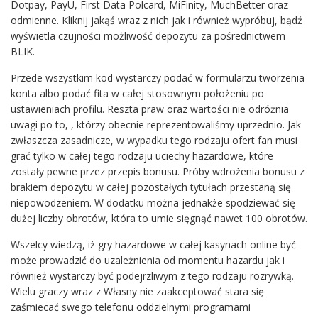
Dotpay, PayU, First Data Polcard, MiFinity, MuchBetter oraz
odmienne. Kliknij jakąś wraz z nich jak i również wypróbuj, bądź
wyświetla czujności możliwość depozytu za pośrednictwem
BLIK.
Przede wszystkim kod wystarczy podać w formularzu tworzenia
konta albo podać fita w całej stosownym położeniu po
ustawieniach profilu. Reszta praw oraz wartości nie odróżnia
uwagi po to, , którzy obecnie reprezentowaliśmy uprzednio. Jak
zwłaszcza zasadnicze, w wypadku tego rodzaju ofert fan musi
grać tylko w całej tego rodzaju uciechy hazardowe, które
zostały pewne przez przepis bonusu. Próby wdrożenia bonusu z
brakiem depozytu w całej pozostałych tytułach przestaną się
niepowodzeniem. W dodatku można jednakże spodziewać się
dużej liczby obrotów, która to umie sięgnąć nawet 100 obrotów.
Wszelcy wiedzą, iż gry hazardowe w całej kasynach online być
może prowadzić do uzależnienia od momentu hazardu jak i
również wystarczy być podejrzliwym z tego rodzaju rozrywką.
Wielu graczy wraz z Własny nie zaakceptować stara się
zaśmiecać swego telefonu oddzielnymi programami