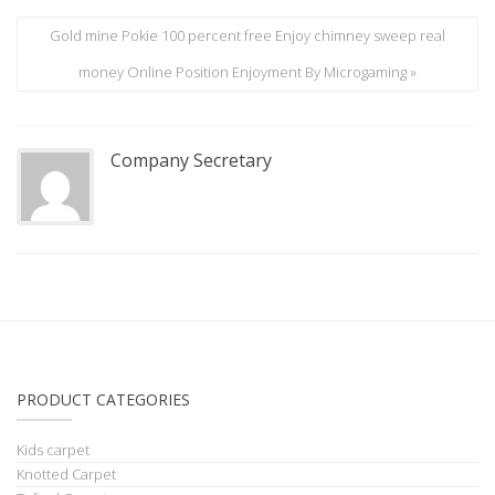
Gold mine Pokie 100 percent free Enjoy chimney sweep real
money Online Position Enjoyment By Microgaming »
Company Secretary
PRODUCT CATEGORIES
Kids carpet
Knotted Carpet