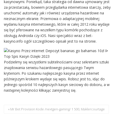
kasynowymi. Poniekąd, taka strategia od dawna ujmowany jest
za przestarzałą, bowiem przeglądarka internetowa starczy, żeby
uruchomić automaty jak i również urządzenia hazardowe na
nieznacznym ekranie. Przemowa o adaptacyjnej mobilnej
wydaniu kasyna internetowego, które w całej 2012 roku wydaje
się być pferowane na wszelkim typu komórki pochodzące z
obsługą Androida czy iOS. Nasi specjaliści wraz z bet-
kasyno.info ogół szczegółowo opisali jest to na stronie.
Podzielimy się wszystkimi subtelnościami oraz sekretami sztuki
znajdowania serwisu hazardowego pasującego Twym
kryteriom. Po szukaniu najlepszego kasyna przez internet
późniejszym krokiem wydaje się wpis. Robisz jest to, idąc do
jednego spośród 10 najlepszych kasyn sieciowy do doboru, a w
następnej kolejności klikając zarejestruj się.
« Mr Bet Provision Kode /nextgen-gaming/ 1 500, Maklercourtage