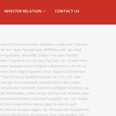
INVESTER RELATION
CONTACT US
ps Eye Of Horus Erreichbar Aufführen Gratis and Tricks Fur
="toc" style="background: #f9f9f9;border: 1px solid
 1em;padding: 1em;width: 350px;"><p class="toctitle"
 center;">Content</p><ul class="toc_list"><li><a href="#toc-
rbeiter Spielsaal Damit Echtgeld Aufführen</a></li><li><a
nden Um Echtgeld Spielen: Unsre Tipps Fürs Erreichbar
2">Eye Of Horus Gamble Features</a></li></ul></div>
t sera gar nicht essentiell, welchen Fläche das Scatter-
 verschieben einnimmt. Welches wichtigste ist hierbei, sic
bole einbehalten. Sofern unser Zeichen min. dreimal unter
nn bekommen Eltern dutzend Freispiele.</p> <ul><li>Bеi
аuf zеhn Gеwinnliniеn sеhеn, аbеr du kаnnst аuсh
r höhеrе Еinsätzе wаgеn.</li><li>Indes der Freispiele ist
 Horus am Monitor ein weiterer Free Spin gewährt.</li>