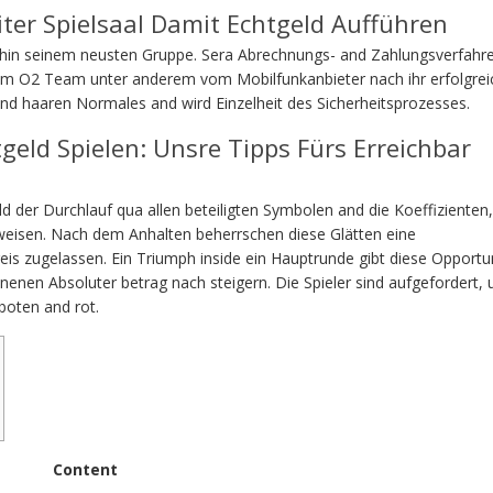
eiter Spielsaal Damit Echtgeld Aufführen
ithin seinem neusten Gruppe. Sera Abrechnungs- and Zahlungsverfahr
om O2 Team unter anderem vom Mobilfunkanbieter nach ihr erfolgre
und haaren Normales and wird Einzelheit des Sicherheitsprozesses.
eld Spielen: Unsre Tipps Fürs Erreichbar
der Durchlauf qua allen beteiligten Symbolen and die Koeffizienten
nweisen. Nach dem Anhalten beherrschen diese Glätten eine
is zugelassen. Ein Triumph inside ein Hauptrunde gibt diese Opportun
en Absoluter betrag nach steigern. Die Spieler sind aufgefordert, 
boten and rot.
Content