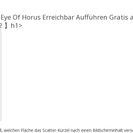
ps Eye Of Horus Erreichbar Aufführen Gratis 
22 】h1>
iell, welchen Fläche das Scatter-Kürzel nach einen Bildschirminhalt ver