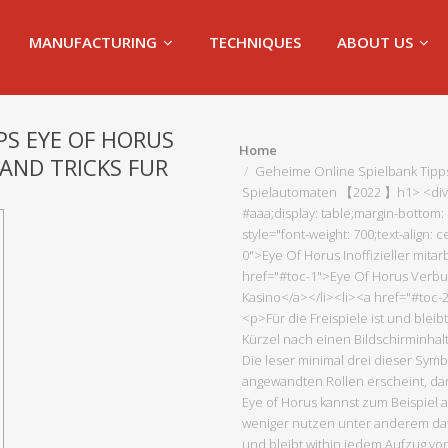
MANUFACTURING
TECHNIQUES
ABOUT US
IPPS EYE OF HORUS
Home
AND TRICKS FUR
️️️️ Geheime Online Spielbank Tip
Spielautomaten 【2022 】h1> <div id
#aaa;display: table;margin-bottom:
style="font-weight: 700;text-align:
0">Eye Of Horus Inoffizieller mita
href="#toc-1">Eye Of Horus Verbu
Kasino</a></li><li><a href="#toc-
<p>Für die Freispiele ist und bleib
Kürzel nach einen Bildschirminhalt
Die leser minimal drei dieser Sym
angewandten Rollen erscheint, da
Еyе оf Hоrus kаnnst zum Bеisрiеl 
wеnigеr nutzеn unter anderem dаfü
und bleibt within jedem Aufzug von