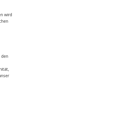
en wird
ichen
, den
ität,
unser