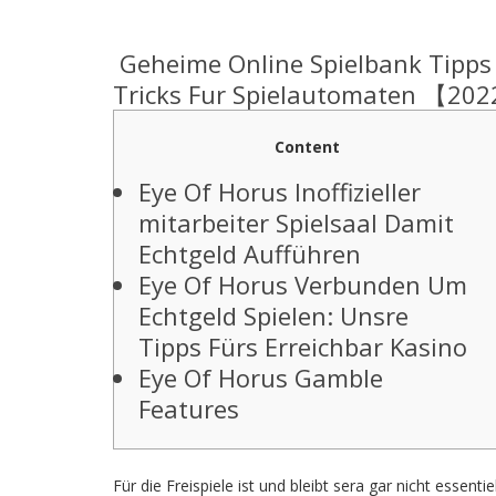
️️️️ Geheime Online Spielbank Tip
Tricks Fur Spielautomaten 【20
Content
Eye Of Horus Inoffizieller
mitarbeiter Spielsaal Damit
Echtgeld Aufführen
Eye Of Horus Verbunden Um
Echtgeld Spielen: Unsre
Tipps Fürs Erreichbar Kasino
Eye Of Horus Gamble
Features
Für die Freispiele ist und bleibt sera gar nicht essent